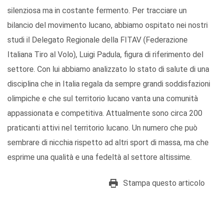
silenziosa ma in costante fermento. Per tracciare un
bilancio del movimento lucano, abbiamo ospitato nei nostri
studi il Delegato Regionale della FITAV (Federazione
Italiana Tiro al Volo), Luigi Padula, figura di riferimento del
settore. Con lui abbiamo analizzato lo stato di salute di una
disciplina che in Italia regala da sempre grandi soddisfazioni
olimpiche e che sul territorio lucano vanta una comunità
appassionata e competitiva. Attualmente sono circa 200
praticanti attivi nel territorio lucano. Un numero che può
sembrare di nicchia rispetto ad altri sport di massa, ma che
esprime una qualità e una fedeltà al settore altissime.
Stampa questo articolo