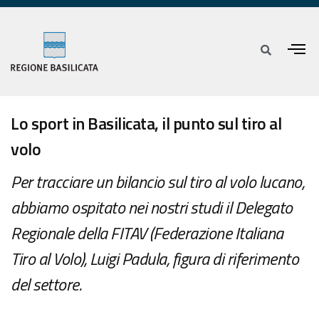
Lo sport in Basilicata, il punto sul tiro al
volo
Per tracciare un bilancio sul tiro al volo lucano,
abbiamo ospitato nei nostri studi il Delegato
Regionale della FITAV (Federazione Italiana
Tiro al Volo), Luigi Padula, figura di riferimento
del settore.