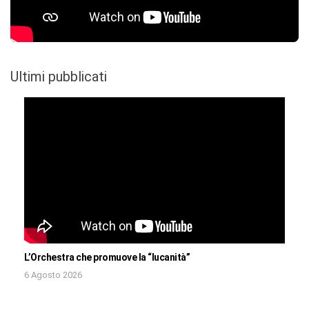
Ultimi pubblicati
L’Orchestra che promuove la “lucanità”
6 Agosto 2026