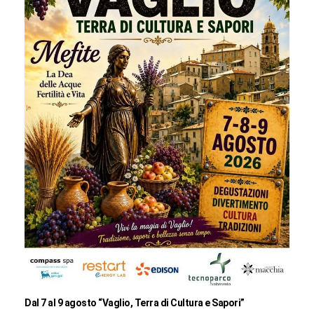
Dal 7 al 9 agosto “Vaglio, Terra di Cultura e Sapori”