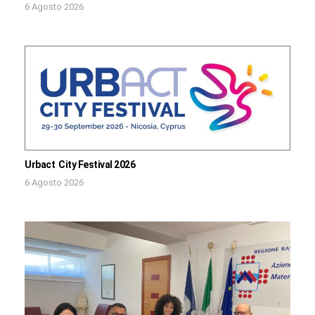
6 Agosto 2026
Urbact City Festival 2026
6 Agosto 2026