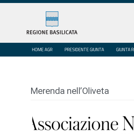
HOME AGR
PRESIDENTE GIUNTA
GIUNTA 
Merenda nell’Oliveta