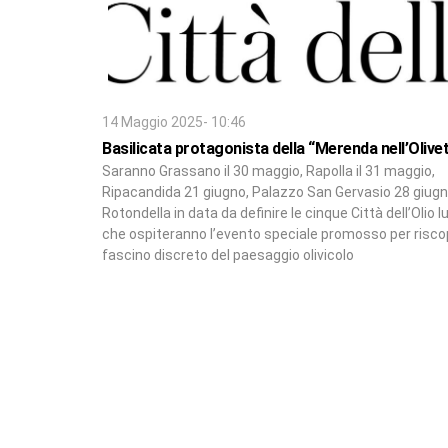
14 Maggio 2025- 10:46
Basilicata protagonista della “Merenda nell’Olive
Saranno Grassano il 30 maggio, Rapolla il 31 maggio,
Ripacandida 21 giugno, Palazzo San Gervasio 28 giugn
Rotondella in data da definire le cinque Città dell’Olio 
che ospiteranno l’evento speciale promosso per riscopr
fascino discreto del paesaggio olivicolo