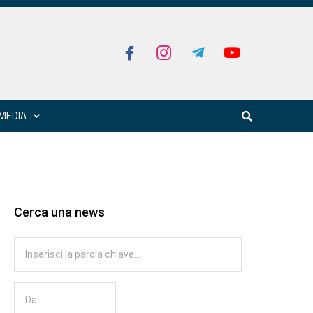
MEDIA
Cerca una news