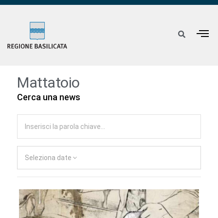
Mattatoio
Cerca una news
Seleziona date