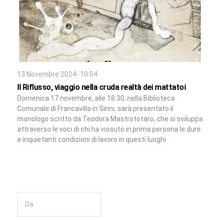
13 Novembre 2024- 10:04
Il Riflusso, viaggio nella cruda realtà dei mattatoi
Domenica 17 novembre, alle 18:30, nella Biblioteca
Comunale di Francavilla in Sinni, sarà presentato il
monologo scritto da Teodora Mastrototaro, che si sviluppa
attraverso le voci di chi ha vissuto in prima persona le dure
e inquietanti condizioni di lavoro in questi luoghi