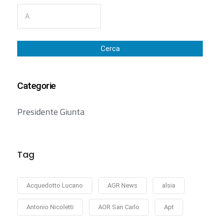
Cerca
Categorie
Presidente Giunta
Tag
Acquedotto Lucano
AGR News
alsia
Antonio Nicoletti
AOR San Carlo
Apt