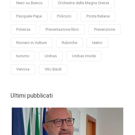
Nero su Bianco
Orchestra della Magna Grecia
Pasquale Pepe
Policoro
Poste Italiane
Potenza
Presentazione libro
Prevenzione
Rionero in Vulture
Rubriche
teatro
turismo
Unibas
Unibas Inside
Venosa
Vito Bardi
Ultimi pubblicati