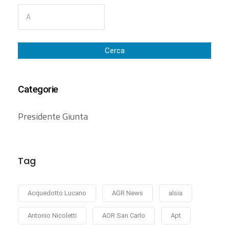
Cerca
Categorie
Presidente Giunta
Tag
Acquedotto Lucano
AGR News
alsia
Antonio Nicoletti
AOR San Carlo
Apt