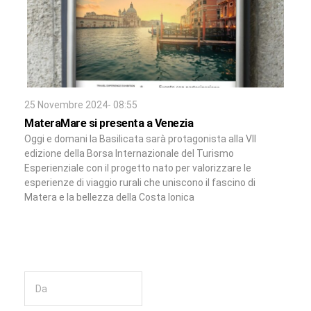
25 Novembre 2024- 08:55
MateraMare si presenta a Venezia
Oggi e domani la Basilicata sarà protagonista alla VII
edizione della Borsa Internazionale del Turismo
Esperienziale con il progetto nato per valorizzare le
esperienze di viaggio rurali che uniscono il fascino di
Matera e la bellezza della Costa Ionica