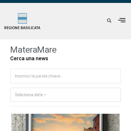
MateraMare
Cerca una news
Seleziona date