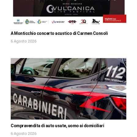
A Monticchio concerto acustico di Carmen Consoli
6 Agosto 2026
Compravendita di auto usate, uomo ai domiciliari
6 Agosto 2026