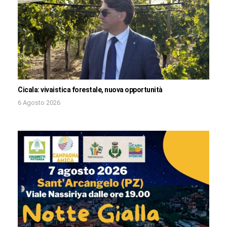
Cicala: vivaistica forestale, nuova opportunità
6 Agosto 2026