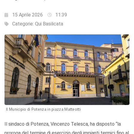
15 Aprile 2026
11:39
Categorie:
Qui Basilicata
Il Municipio di Potenza in piazza Matteotti
Il sindaco di Potenza, Vincenzo Telesca, ha disposto “la
proroga del termine di esercizio degli impianti termici fino al