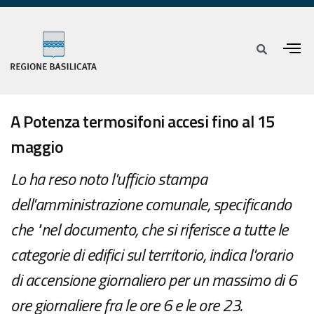
A Potenza termosifoni accesi fino al 15
maggio
Lo ha reso noto l'ufficio stampa
dell'amministrazione comunale, specificando
che "nel documento, che si riferisce a tutte le
categorie di edifici sul territorio, indica l'orario
di accensione giornaliero per un massimo di 6
ore giornaliere fra le ore 6 e le ore 23.