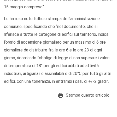
15 maggio compreso”.
Lo ha reso noto l’ufficio stampa dell’amministrazione
comunale, specificando che “nel documento, che si
riferisce a tutte le categorie di edifici sul territorio, indica
l’orario di accensione giornaliero per un massimo di 6 ore
giornaliere da distribuire fra le ore 6 e le ore 23 di ogni
giorno, ricordando l’obbligo di legge di non superare i valori
di temperatura di 18° per gli edifici adibiti ad attività
industriali, artigianali e assimilabili e di 20°C per tutti gli altri
edifici, con una tolleranza, in entrambi i casi, di +/-2 gradi”.
Stampa questo articolo