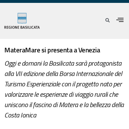
MateraMare si presenta a Venezia
Oggi e domani la Basilicata sarà protagonista
alla VII edizione della Borsa Internazionale del
Turismo Esperienziale con il progetto nato per
valorizzare le esperienze di viaggio rurali che
uniscono il fascino di Matera e la bellezza della
Costa Ionica