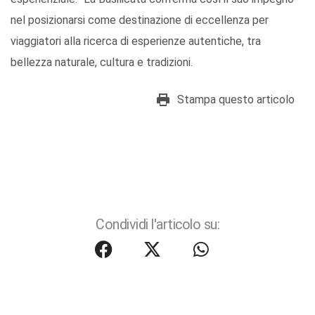
nel posizionarsi come destinazione di eccellenza per
viaggiatori alla ricerca di esperienze autentiche, tra
bellezza naturale, cultura e tradizioni.
Stampa questo articolo
Condividi l'articolo su: