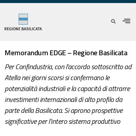
Memorandum EDGE – Regione Basilicata
Per Confindustria, con l’accordo sottoscritto ad
Atella nei giorni scorsi si confermano le
potenzialità industriali e la capacità di attrarre
investimenti internazionali di alto profilo da
parte della Basilicata. Si aprono prospettive
significative per l'intero sistema produttivo