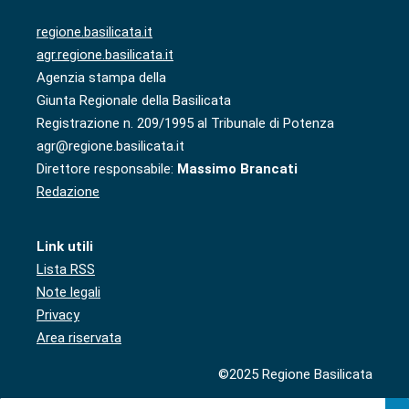
regione.basilicata.it
agr.regione.basilicata.it
Agenzia stampa della
Giunta Regionale della Basilicata
Registrazione n. 209/1995 al Tribunale di Potenza
agr@regione.basilicata.it
Direttore responsabile:
Massimo Brancati
Redazione
Link utili
Lista RSS
Note legali
Privacy
Area riservata
©2025 Regione Basilicata