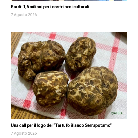
Bardi: 1,6 milioni per i nostri beni culturali
7 Agosto 2026
Una call per il logo del “Tartufo Bianco Serrapotamo”
7 Agosto 2026