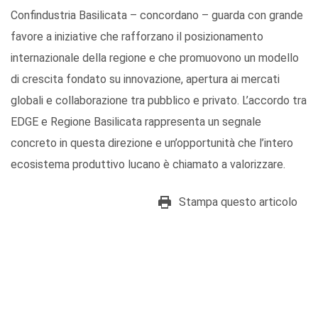
Confindustria Basilicata – concordano – guarda con grande
favore a iniziative che rafforzano il posizionamento
internazionale della regione e che promuovono un modello
di crescita fondato su innovazione, apertura ai mercati
globali e collaborazione tra pubblico e privato. L’accordo tra
EDGE e Regione Basilicata rappresenta un segnale
concreto in questa direzione e un’opportunità che l’intero
ecosistema produttivo lucano è chiamato a valorizzare.
Stampa questo articolo