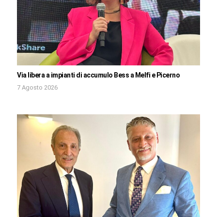
Via libera a impianti di accumulo Bess a Melfi e Picerno
7 Agosto 2026