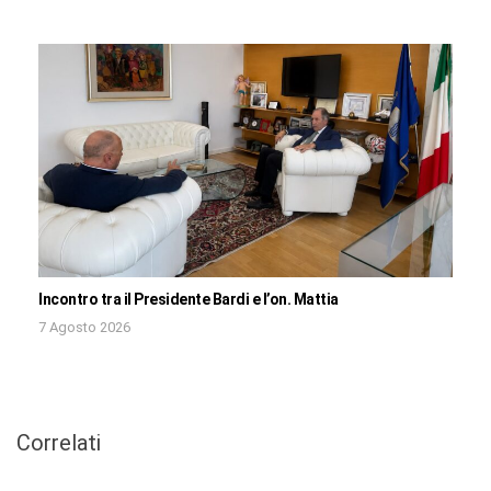
Incontro tra il Presidente Bardi e l’on. Mattia
7 Agosto 2026
Correlati