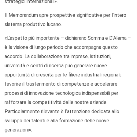
strategici internazionali».
Il Memorandum apre prospettive significative per l’intero
sistema produttivo lucano.
«L’aspetto più importante – dichiarano Somma e D’Alema –
è la visione di lungo periodo che accompagna questo
accordo. La collaborazione tra imprese, istituzioni,
università e centri di ricerca può generare nuove
opportunità di crescita per le filiere industriali regionali,
favorire il trasferimento di competenze e accelerare
processi di innovazione tecnologica indispensabili per
rafforzare la competitività delle nostre aziende.
Particolarmente rilevante è l’attenzione dedicata allo
sviluppo dei talenti e alla formazione delle nuove
generazioni».