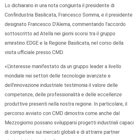
Lo dichiarano in una nota congiunta il presidente di
Confindustria Basilicata, Francesco Somma, e il presidente
designato Francesco D’Alema, commentando l’accordo
sottoscritto ad Atella nei giorni scorsi tra il gruppo
emiratino EDGE e la Regione Basilicata, nel corso della
visita ufficiale presso CMD.
«L’interesse manifestato da un gruppo leader a livello
mondiale nei settori delle tecnologie avanzate e
dell’innovazione industriale testimonia il valore delle
competenze, delle professionalità e delle eccellenze
produttive presenti nella nostra regione. In particolare, il
percorso avviato con CMD dimostra come anche dal
Mezzogiorno possano svilupparsi progetti industriali capaci
di competere sui mercati globali e di attrarre partner