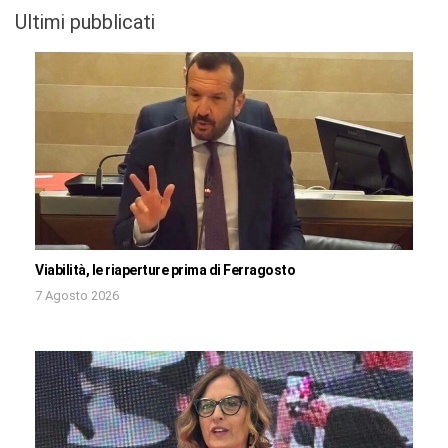
Ultimi pubblicati
Viabilità, le riaperture prima di Ferragosto
7 Agosto 2026