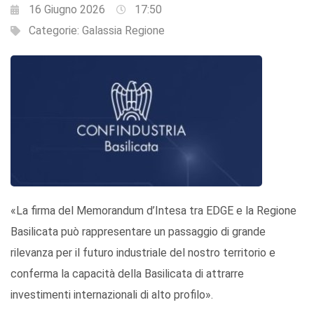
16 Giugno 2026
17:50
Categorie:
Galassia Regione
«La firma del Memorandum d’Intesa tra EDGE e la Regione
Basilicata può rappresentare un passaggio di grande
rilevanza per il futuro industriale del nostro territorio e
conferma la capacità della Basilicata di attrarre
investimenti internazionali di alto profilo».