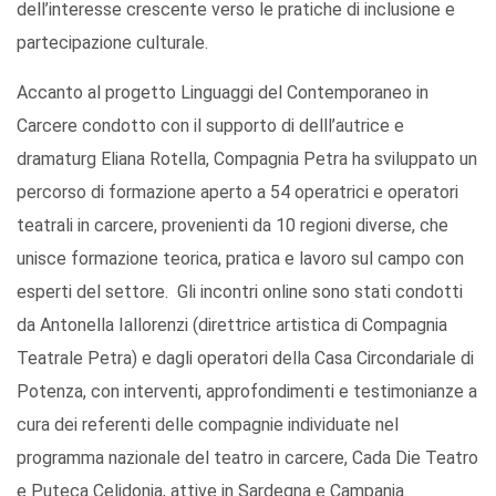
dell’interesse crescente verso le pratiche di inclusione e
partecipazione culturale.
Accanto al progetto Linguaggi del Contemporaneo in
Carcere condotto con il supporto di delll’autrice e
dramaturg Eliana Rotella, Compagnia Petra ha sviluppato un
percorso di formazione aperto a 54 operatrici e operatori
teatrali in carcere, provenienti da 10 regioni diverse, che
unisce formazione teorica, pratica e lavoro sul campo con
esperti del settore. Gli incontri online sono stati condotti
da Antonella Iallorenzi (direttrice artistica di Compagnia
Teatrale Petra) e dagli operatori della Casa Circondariale di
Potenza, con interventi, approfondimenti e testimonianze a
cura dei referenti delle compagnie individuate nel
programma nazionale del teatro in carcere, Cada Die Teatro
e Puteca Celidonia, attive in Sardegna e Campania.