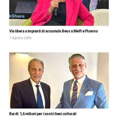
Via libera a impianti di accumulo Bess a Melfi e Picerno
7 Agosto 2026
Bardi: 1,6 milioni per i nostri beni culturali