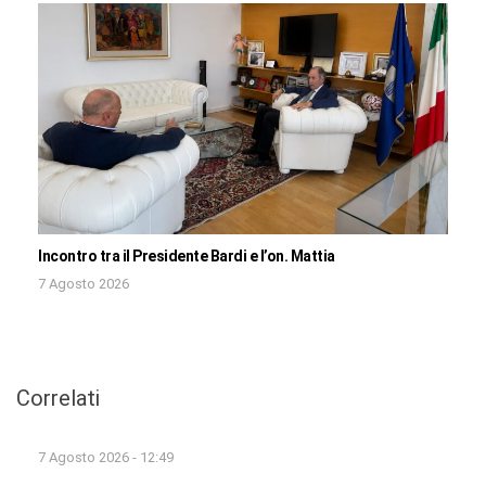
Incontro tra il Presidente Bardi e l’on. Mattia
7 Agosto 2026
Correlati
7 Agosto 2026 - 12:49