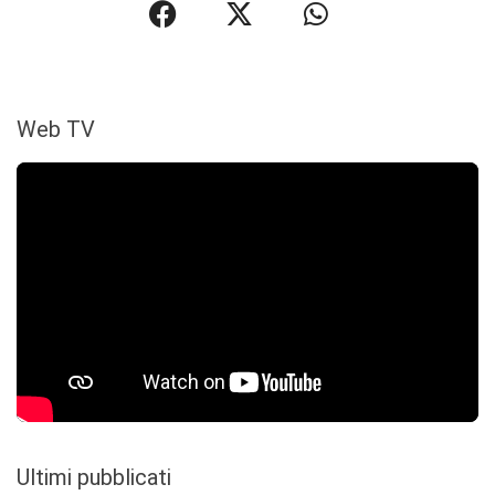
Web TV
Ultimi pubblicati