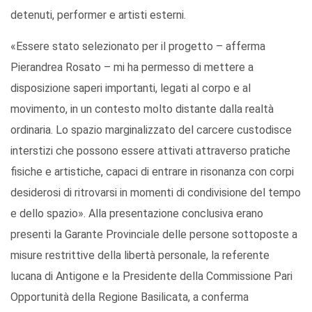
detenuti, performer e artisti esterni.
«Essere stato selezionato per il progetto – afferma
Pierandrea Rosato – mi ha permesso di mettere a
disposizione saperi importanti, legati al corpo e al
movimento, in un contesto molto distante dalla realtà
ordinaria. Lo spazio marginalizzato del carcere custodisce
interstizi che possono essere attivati attraverso pratiche
fisiche e artistiche, capaci di entrare in risonanza con corpi
desiderosi di ritrovarsi in momenti di condivisione del tempo
e dello spazio». Alla presentazione conclusiva erano
presenti la Garante Provinciale delle persone sottoposte a
misure restrittive della libertà personale, la referente
lucana di Antigone e la Presidente della Commissione Pari
Opportunità della Regione Basilicata, a conferma