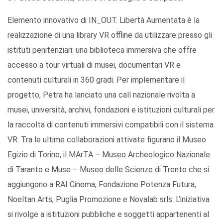
Elemento innovativo di IN_OUT. Libertà Aumentata è la
realizzazione di una library VR offline da utilizzare presso gli
istituti penitenziari: una biblioteca immersiva che offre
accesso a tour virtuali di musei, documentari VR e
contenuti culturali in 360 gradi. Per implementare il
progetto, Petra ha lanciato una call nazionale rivolta a
musei, università, archivi, fondazioni e istituzioni culturali per
la raccolta di contenuti immersivi compatibili con il sistema
VR. Tra le ultime collaborazioni attivate figurano il Museo
Egizio di Torino, il MArTA – Museo Archeologico Nazionale
di Taranto e Muse – Museo delle Scienze di Trento che si
aggiungono a RAI Cinema, Fondazione Potenza Futura,
Noeltan Arts, Puglia Promozione e Novalab srls. L’iniziativa
si rivolge a istituzioni pubbliche e soggetti appartenenti al