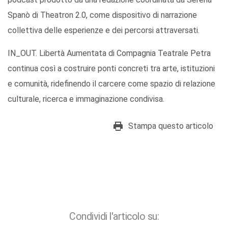
Spanò di Theatron 2.0, come dispositivo di narrazione
collettiva delle esperienze e dei percorsi attraversati.
IN_OUT. Libertà Aumentata di Compagnia Teatrale Petra
continua così a costruire ponti concreti tra arte, istituzioni
e comunità, ridefinendo il carcere come spazio di relazione
culturale, ricerca e immaginazione condivisa.
Stampa questo articolo
Condividi l'articolo su: