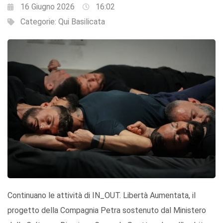
16 Giugno 2026
16:02
Categorie:
Qui Basilicata
Continuano le attività di IN_OUT. Libertà Aumentata, il
progetto della Compagnia Petra sostenuto dal Ministero