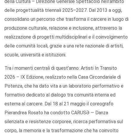
della Cultura – Direzione Generale Spettacolo nell’ambito
delle progettualità triennali 2025–2027. Dal 2013 a oggi,
consolidano un percorso che trasforma il carcere in luogo di
produzione culturale, relazione e inclusione, attraverso la
realizzazione di progetti multidisciplinari e il coinvolgimento
delle comunità locali, grazie a una rete nazionale di artisti,
scuole, università e istituzioni.
Tra i momenti centrali di quest’anno: Artisti In Transito
2026 – IX Edizione, realizzato nella Casa Circondariale di
Potenza, che ha dato vita a un laboratorio performativo e
formativo dedicato al dialogo tra comunità interna ed
esterna al carcere. Dal 18 al 21 maggio il coreografo
Pierandrea Rosato ha condotto CARUSƏ — Danza
silenziata e resistenze corporee, ricerca performativa sul
corpo, la memoria e la trasformazione che ha coinvolto