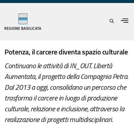
Potenza, il carcere diventa spazio culturale
Continuano le attività di IN_OUT. Libertà
Aumentata, il progetto della Compagnia Petra.
Dal 2013 a oggi, consolidano un percorso che
trasforma il carcere in luogo di produzione
culturale, relazione e inclusione, attraverso la
realizzazione di progetti multidisciplinari.