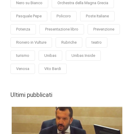
Nero su Bianco
Orchestra della Magna Grecia
Pasquale Pepe
Policoro
Poste Italiane
Potenza
Presentazione libro
Prevenzione
Rionero in Vulture
Rubriche
teatro
turismo
Unibas
Unibas Inside
Venosa
Vito Bardi
Ultimi pubblicati