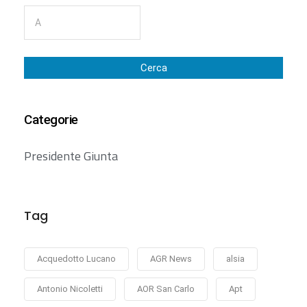
Cerca
Categorie
Presidente Giunta
Tag
Acquedotto Lucano
AGR News
alsia
Antonio Nicoletti
AOR San Carlo
Apt