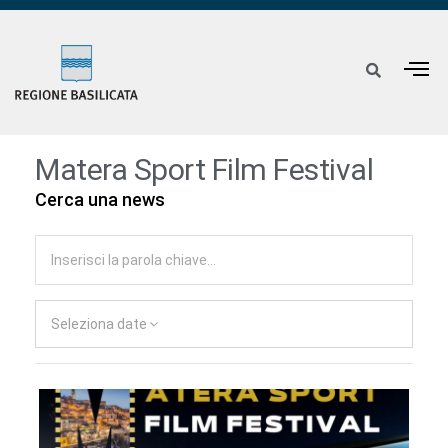
Matera Sport Film Festival
Cerca una news
Seleziona date