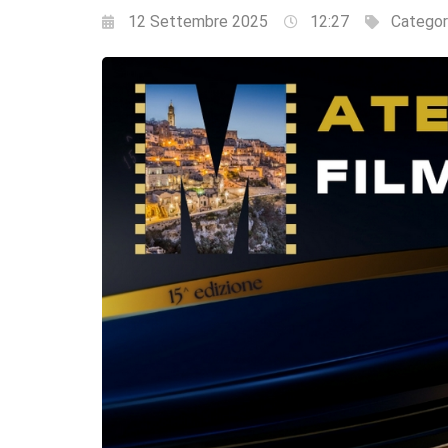
12 Settembre 2025
12:27
Categor