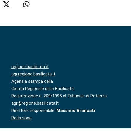
regione.basilicata.it
agr.regione.basilicata.it
Agenzia stampa della
Giunta Regionale della Basilicata
Registrazione n. 209/1995 al Tribunale di Potenza
agr@regione.basilicata.it
Direttore responsabile:
Massimo Brancati
Redazione