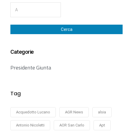
Cerca
Categorie
Presidente Giunta
Tag
Acquedotto Lucano
AGR News
alsia
Antonio Nicoletti
AOR San Carlo
Apt