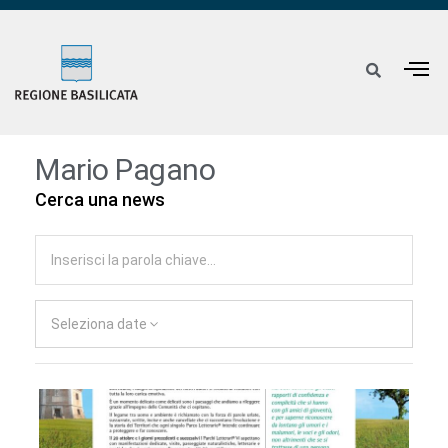
Mario Pagano
Cerca una news
Seleziona date