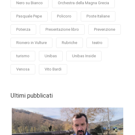
Nero su Bianco
Orchestra della Magna Grecia
Pasquale Pepe
Policoro
Poste Italiane
Potenza
Presentazione libro
Prevenzione
Rionero in Vulture
Rubriche
teatro
turismo
Unibas
Unibas Inside
Venosa
Vito Bardi
Ultimi pubblicati