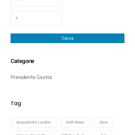
Cerca
Categorie
Presidente Giunta
Tag
Acquedotto Lucano
AGR News
alsia