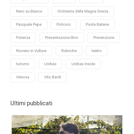
Nero su Bianco
Orchestra della Magna Grecia
Pasquale Pepe
Policoro
Poste Italiane
Potenza
Presentazione libro
Prevenzione
Rionero in Vulture
Rubriche
teatro
turismo
Unibas
Unibas Inside
Venosa
Vito Bardi
Ultimi pubblicati