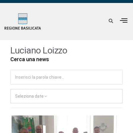
Luciano Loizzo
Cerca una news
Seleziona date