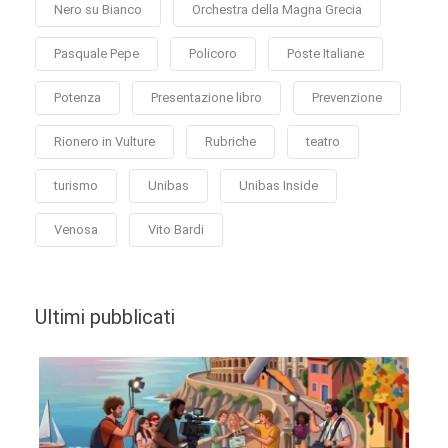
Nero su Bianco
Orchestra della Magna Grecia
Pasquale Pepe
Policoro
Poste Italiane
Potenza
Presentazione libro
Prevenzione
Rionero in Vulture
Rubriche
teatro
turismo
Unibas
Unibas Inside
Venosa
Vito Bardi
Ultimi pubblicati