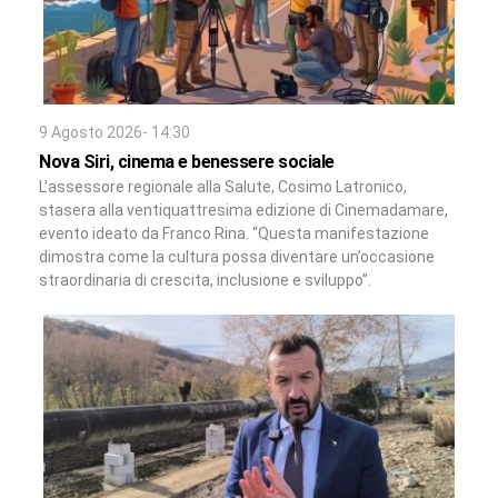
9 Agosto 2026- 14:30
Nova Siri, cinema e benessere sociale
L’assessore regionale alla Salute, Cosimo Latronico,
stasera alla ventiquattresima edizione di Cinemadamare,
evento ideato da Franco Rina. “Questa manifestazione
dimostra come la cultura possa diventare un’occasione
straordinaria di crescita, inclusione e sviluppo”.