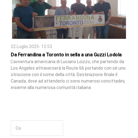
22 Luglio 2025- 12:53
Da Ferrandina a Toronto in sella a una Guzzi Lodola
L’avventura americana di Luciano Loizzo, che partendo da
Los Angeles attraverserà la Route 66 portando con sé uno
striscione con il nome della città. Destinazione finale il
Canada, dove ad attenderlo ci sono numerosi concittadini,
insieme alla numerosa comunità italiana