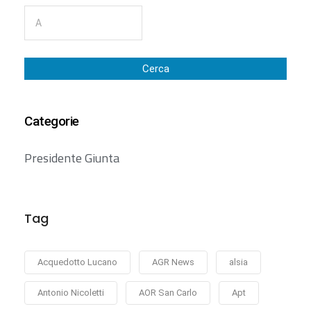
Cerca
Categorie
Presidente Giunta
Tag
Acquedotto Lucano
AGR News
alsia
Antonio Nicoletti
AOR San Carlo
Apt