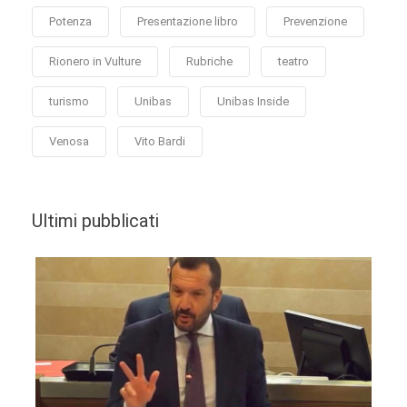
Potenza
Presentazione libro
Prevenzione
Rionero in Vulture
Rubriche
teatro
turismo
Unibas
Unibas Inside
Venosa
Vito Bardi
Ultimi pubblicati