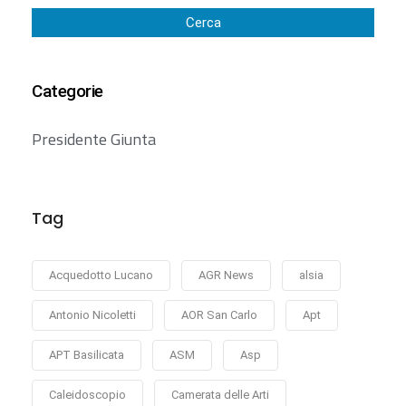
Cerca
Categorie
Presidente Giunta
Tag
Acquedotto Lucano
AGR News
alsia
Antonio Nicoletti
AOR San Carlo
Apt
APT Basilicata
ASM
Asp
Caleidoscopio
Camerata delle Arti