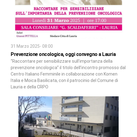
31 Marzo 2025- 08:00
Prevenzione oncologica, oggi convegno a Lauria
“Raccontare per sensibilizzare sull’importanza della
prevenzione oncologica” il titolo dell’incontro promosso dal
Centro Italiano Femminile in collaborazione con Komen
Italia e Moica Basilicata, con il patrocinio del Comune di
Lauria e della CRPO