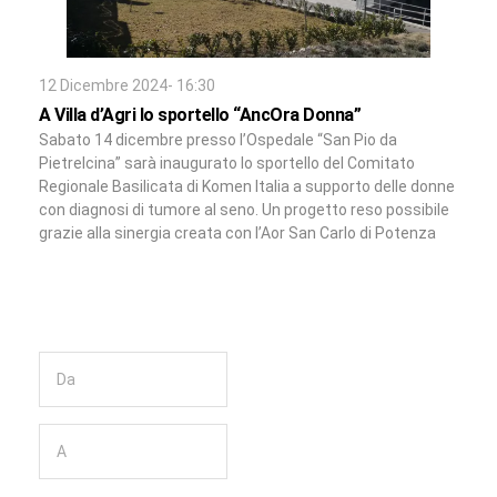
12 Dicembre 2024- 16:30
A Villa d’Agri lo sportello “AncOra Donna”
Sabato 14 dicembre presso l’Ospedale “San Pio da
Pietrelcina” sarà inaugurato lo sportello del Comitato
Regionale Basilicata di Komen Italia a supporto delle donne
con diagnosi di tumore al seno. Un progetto reso possibile
grazie alla sinergia creata con l’Aor San Carlo di Potenza