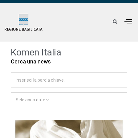
Komen Italia
Cerca una news
Seleziona date