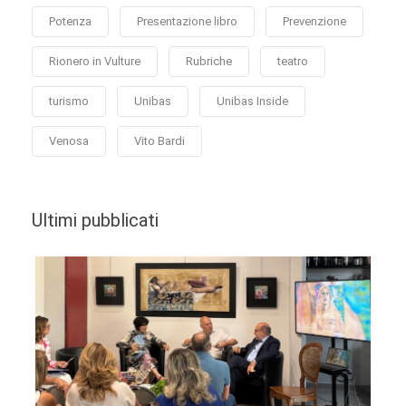
Potenza
Presentazione libro
Prevenzione
Rionero in Vulture
Rubriche
teatro
turismo
Unibas
Unibas Inside
Venosa
Vito Bardi
Ultimi pubblicati