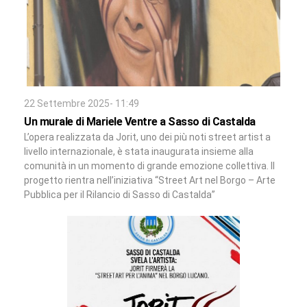
22 Settembre 2025- 11:49
Un murale di Mariele Ventre a Sasso di Castalda
L’opera realizzata da Jorit, uno dei più noti street artist a
livello internazionale, è stata inaugurata insieme alla
comunità in un momento di grande emozione collettiva. Il
progetto rientra nell’iniziativa “Street Art nel Borgo – Arte
Pubblica per il Rilancio di Sasso di Castalda”