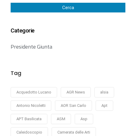
Cerca
Categorie
Presidente Giunta
Tag
Acquedotto Lucano
AGR News
alsia
Antonio Nicoletti
AOR San Carlo
Apt
APT Basilicata
ASM
Asp
Caleidoscopio
Camerata delle Arti