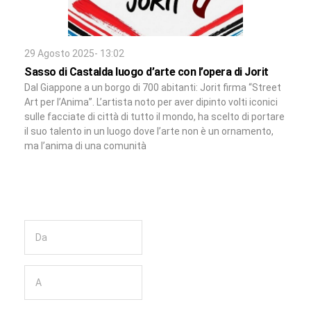
29 Agosto 2025- 13:02
Sasso di Castalda luogo d’arte con l’opera di Jorit
Dal Giappone a un borgo di 700 abitanti: Jorit firma “Street
Art per l’Anima”. L’artista noto per aver dipinto volti iconici
sulle facciate di città di tutto il mondo, ha scelto di portare
il suo talento in un luogo dove l’arte non è un ornamento,
ma l’anima di una comunità