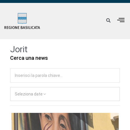
Jorit
Cerca una news
Seleziona date