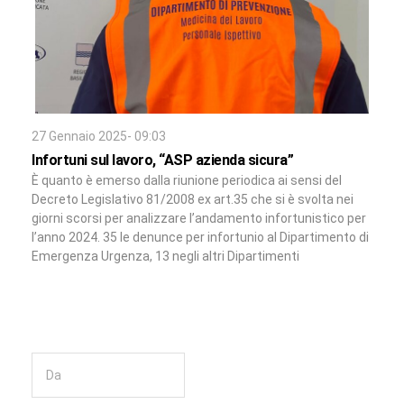
27 Gennaio 2025- 09:03
Infortuni sul lavoro, “ASP azienda sicura”
È quanto è emerso dalla riunione periodica ai sensi del
Decreto Legislativo 81/2008 ex art.35 che si è svolta nei
giorni scorsi per analizzare l’andamento infortunistico per
l’anno 2024. 35 le denunce per infortunio al Dipartimento di
Emergenza Urgenza, 13 negli altri Dipartimenti