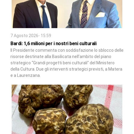
7 Agosto 2026- 15:59
Bardi: 1,6 milioni per i nostri beni culturali
Il Presidente commenta con soddisfazione lo sblocco delle
risorse destinate alla Basilicata nell’ambito del piano
strategico “Grandi progetti beni culturali” del Ministero
della Cultura. Due gli interventi strategici previsti, a Matera
e a Laurenzana.