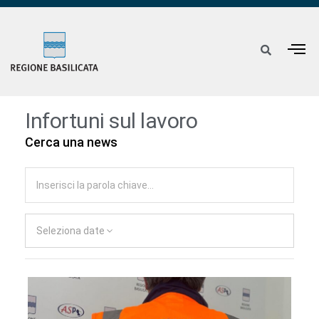
Infortuni sul lavoro
Cerca una news
Seleziona date