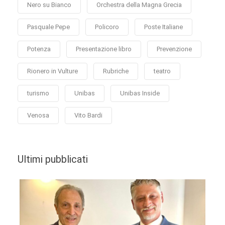
Nero su Bianco
Orchestra della Magna Grecia
Pasquale Pepe
Policoro
Poste Italiane
Potenza
Presentazione libro
Prevenzione
Rionero in Vulture
Rubriche
teatro
turismo
Unibas
Unibas Inside
Venosa
Vito Bardi
Ultimi pubblicati