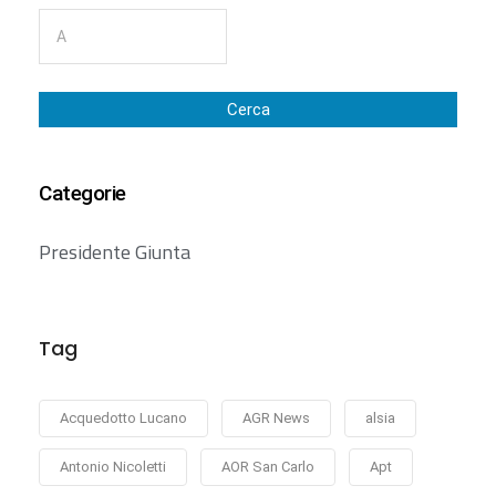
Cerca
Categorie
Presidente Giunta
Tag
Acquedotto Lucano
AGR News
alsia
Antonio Nicoletti
AOR San Carlo
Apt