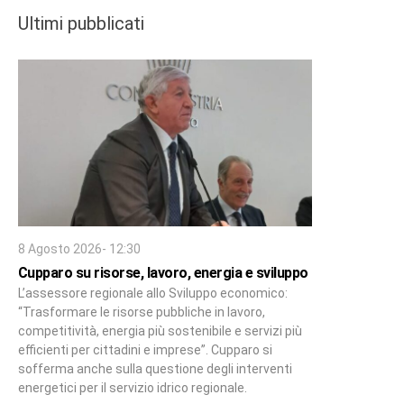
Ultimi pubblicati
8 Agosto 2026- 12:30
Cupparo su risorse, lavoro, energia e sviluppo
L’assessore regionale allo Sviluppo economico:
“Trasformare le risorse pubbliche in lavoro,
competitività, energia più sostenibile e servizi più
efficienti per cittadini e imprese”. Cupparo si
sofferma anche sulla questione degli interventi
energetici per il servizio idrico regionale.