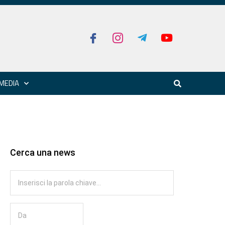
MEDIA
Cerca una news