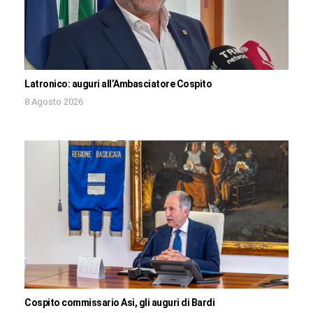
Latronico: auguri all’Ambasciatore Cospito
8 Agosto 2026
Cospito commissario Asi, gli auguri di Bardi