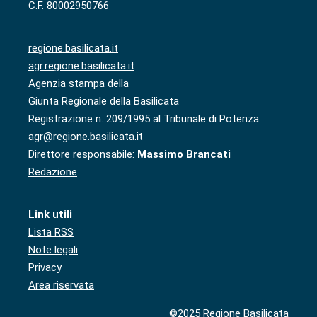
C.F. 80002950766
regione.basilicata.it
agr.regione.basilicata.it
Agenzia stampa della
Giunta Regionale della Basilicata
Registrazione n. 209/1995 al Tribunale di Potenza
agr@regione.basilicata.it
Direttore responsabile:
Massimo Brancati
Redazione
Link utili
Lista RSS
Note legali
Privacy
Area riservata
©2025 Regione Basilicata