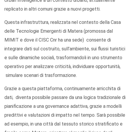
Urban Intelligence a un contesto urbano, attualmente
replicato in altri comuni grazie a nuovi progetti.
Questa infrastruttura, realizzata nel contesto della Casa
delle Tecnologie Emergenti di Matera (promossa dal
MIMIT e dove il CISC Cnr ha una sede) consente di
integrare dati sul costruito, sull’ambiente, sui flussi turistici
e sulle dinamiche sociali, trasformandoli in uno strumento
operativo per analizzare criticità, individuare opportunità,
simulare scenari di trasformazione.
Grazie a questa piattaforma, continuamente arricchita di
dati, diventa possibile passare da una logica tradizionale di
pianificazione a una governance adattiva, grazie a modelli
predittivi e valutazioni di impatto nel tempo. Sarà possibile
ad esempio, in una città dal tessuto storico stratificato e