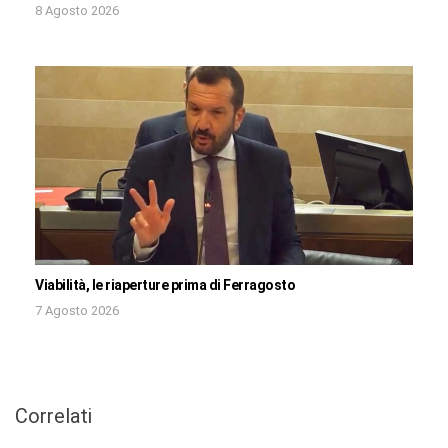
8 Agosto 2026
Viabilità, le riaperture prima di Ferragosto
7 Agosto 2026
Correlati