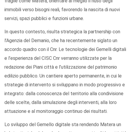
fragile come Matera, orientare al meglio il riuso degli
immobili verso bisogni reali, favorendo la nascita di nuovi
servizi, spazi pubblici e funzioni urbane.
In questo contesto, risulta strategica la partnership con
l’Agenzia del Demanio, che ha recentemente siglato un
accordo quadro con il Cnr. Le tecnologie dei Gemelli digitali
e l’esperienza del CISC Cnr verranno utilizzate per la
redazione dei Piani città e l’utilizzazione del patrimonio
edilizio pubblico. Un cantiere aperto permanente, in cui le
strategie di intervento si sviluppano in modo progressivo e
integrato: dalla conoscenza del territorio alla condivisione
delle scelte, dalla simulazione degli interventi, alla loro
attuazione e al monitoraggio continuo dei risultati.
Lo sviluppo del Gemello digitale sta rendendo Matera un