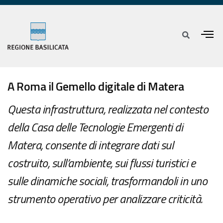
A Roma il Gemello digitale di Matera
Questa infrastruttura, realizzata nel contesto
della Casa delle Tecnologie Emergenti di
Matera, consente di integrare dati sul
costruito, sull’ambiente, sui flussi turistici e
sulle dinamiche sociali, trasformandoli in uno
strumento operativo per analizzare criticità.