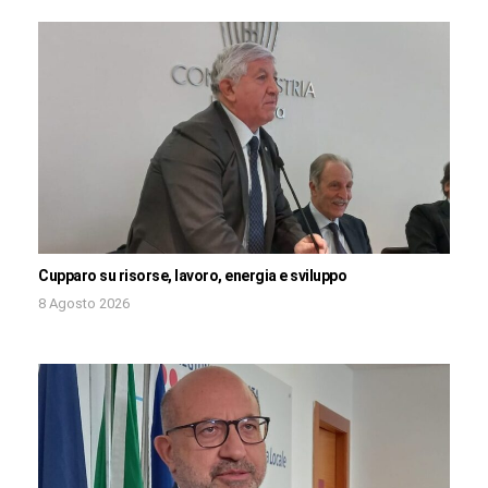
Cupparo su risorse, lavoro, energia e sviluppo
8 Agosto 2026