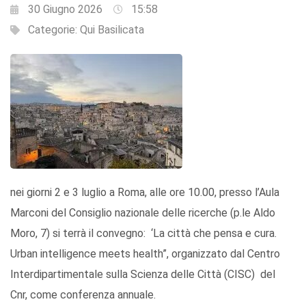
30 Giugno 2026
15:58
Categorie:
Qui Basilicata
nei giorni 2 e 3 luglio a Roma, alle ore 10.00, presso l’Aula
Marconi del Consiglio nazionale delle ricerche (p.le Aldo
Moro, 7) si terrà il convegno: ‘La città che pensa e cura.
Urban intelligence meets health”, organizzato dal Centro
Interdipartimentale sulla Scienza delle Città (CISC) del
Cnr, come conferenza annuale.