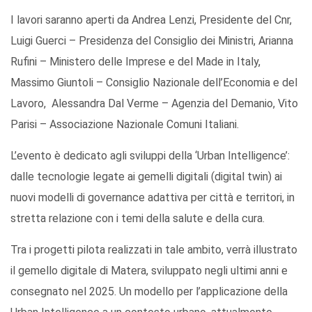
I lavori saranno aperti da Andrea Lenzi, Presidente del Cnr,
Luigi Guerci – Presidenza del Consiglio dei Ministri, Arianna
Rufini – Ministero delle Imprese e del Made in Italy,
Massimo Giuntoli – Consiglio Nazionale dell’Economia e del
Lavoro, Alessandra Dal Verme – Agenzia del Demanio, Vito
Parisi – Associazione Nazionale Comuni Italiani.
L’evento è dedicato agli sviluppi della ‘Urban Intelligence’:
dalle tecnologie legate ai gemelli digitali (digital twin) ai
nuovi modelli di governance adattiva per città e territori, in
stretta relazione con i temi della salute e della cura.
Tra i progetti pilota realizzati in tale ambito, verrà illustrato
il gemello digitale di Matera, sviluppato negli ultimi anni e
consegnato nel 2025. Un modello per l’applicazione della