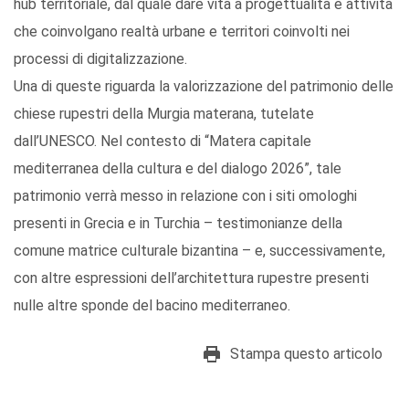
hub territoriale, dal quale dare vita a progettualità e attività
che coinvolgano realtà urbane e territori coinvolti nei
processi di digitalizzazione.
Una di queste riguarda la valorizzazione del patrimonio delle
chiese rupestri della Murgia materana, tutelate
dall’UNESCO. Nel contesto di “Matera capitale
mediterranea della cultura e del dialogo 2026”, tale
patrimonio verrà messo in relazione con i siti omologhi
presenti in Grecia e in Turchia – testimonianze della
comune matrice culturale bizantina – e, successivamente,
con altre espressioni dell’architettura rupestre presenti
nulle altre sponde del bacino mediterraneo.
Stampa questo articolo