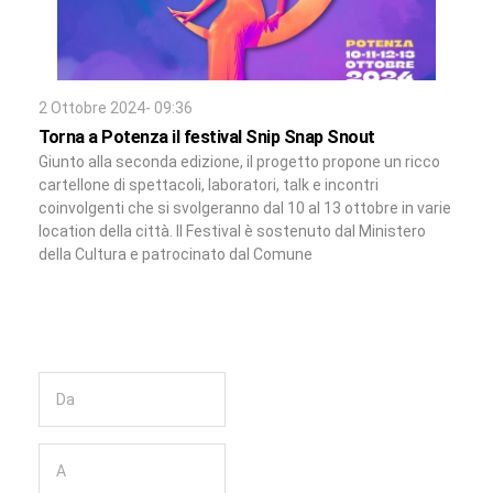
2 Ottobre 2024- 09:36
Torna a Potenza il festival Snip Snap Snout
Giunto alla seconda edizione, il progetto propone un ricco
cartellone di spettacoli, laboratori, talk e incontri
coinvolgenti che si svolgeranno dal 10 al 13 ottobre in varie
location della città. Il Festival è sostenuto dal Ministero
della Cultura e patrocinato dal Comune