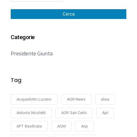
Cerca
Categorie
Presidente Giunta
Tag
Acquedotto Lucano
AGR News
alsia
Antonio Nicoletti
AOR San Carlo
Apt
APT Basilicata
ASM
Asp