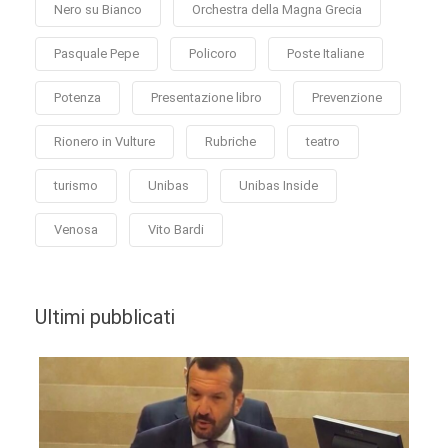
Nero su Bianco
Orchestra della Magna Grecia
Pasquale Pepe
Policoro
Poste Italiane
Potenza
Presentazione libro
Prevenzione
Rionero in Vulture
Rubriche
teatro
turismo
Unibas
Unibas Inside
Venosa
Vito Bardi
Ultimi pubblicati