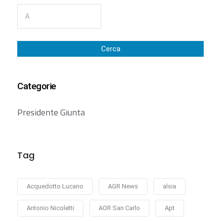
Cerca
Categorie
Presidente Giunta
Tag
Acquedotto Lucano
AGR News
alsia
Antonio Nicoletti
AOR San Carlo
Apt