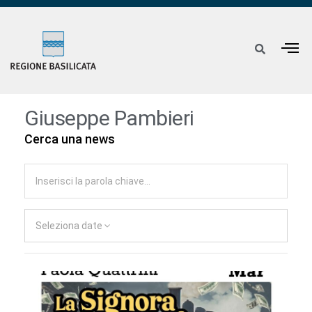
Giuseppe Pambieri
Cerca una news
Seleziona date