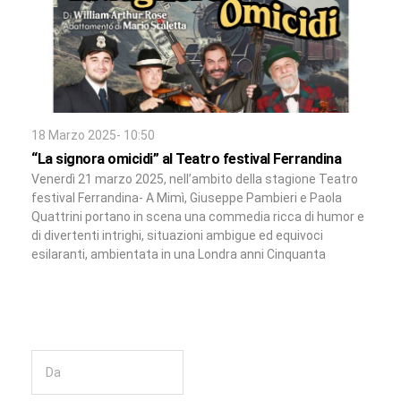
18 Marzo 2025- 10:50
“La signora omicidi” al Teatro festival Ferrandina
Venerdì 21 marzo 2025, nell’ambito della stagione Teatro
festival Ferrandina- A Mimì, Giuseppe Pambieri e Paola
Quattrini portano in scena una commedia ricca di humor e
di divertenti intrighi, situazioni ambigue ed equivoci
esilaranti, ambientata in una Londra anni Cinquanta