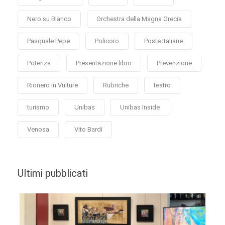
Nero su Bianco
Orchestra della Magna Grecia
Pasquale Pepe
Policoro
Poste Italiane
Potenza
Presentazione libro
Prevenzione
Rionero in Vulture
Rubriche
teatro
turismo
Unibas
Unibas Inside
Venosa
Vito Bardi
Ultimi pubblicati