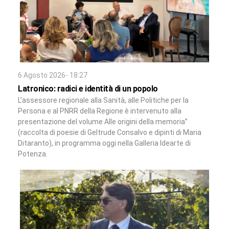
6 Agosto 2026- 18:27
Latronico: radici e identità di un popolo
L’assessore regionale alla Sanità, alle Politiche per la
Persona e al PNRR della Regione è intervenuto alla
presentazione del volume Alle origini della memoria”
(raccolta di poesie di Geltrude Consalvo e dipinti di Maria
Ditaranto), in programma oggi nella Galleria Idearte di
Potenza.