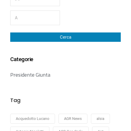
Cerca
Categorie
Presidente Giunta
Tag
Acquedotto Lucano
AGR News
alsia