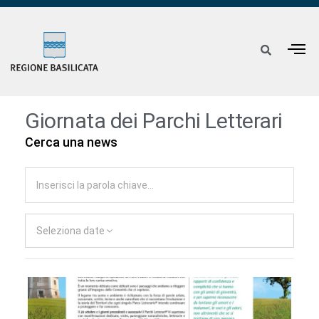
Giornata dei Parchi Letterari
Cerca una news
Seleziona date