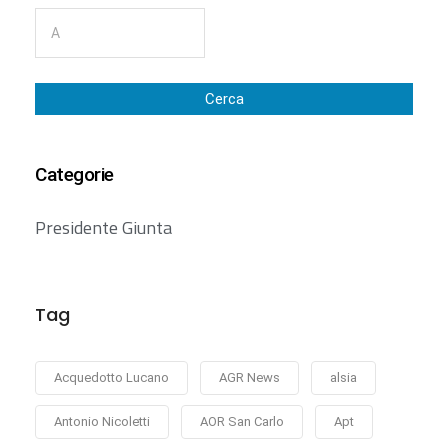
Cerca
Categorie
Presidente Giunta
Tag
Acquedotto Lucano
AGR News
alsia
Antonio Nicoletti
AOR San Carlo
Apt