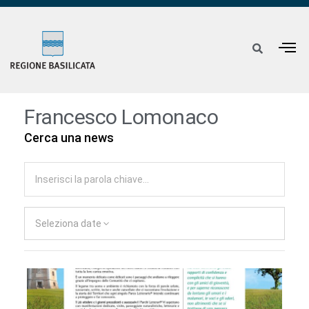
Francesco Lomonaco
Cerca una news
Seleziona date