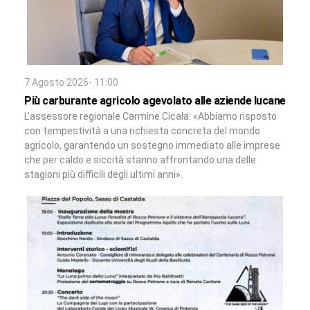
7 Agosto 2026- 11:00
Più carburante agricolo agevolato alle aziende lucane
L’assessore regionale Carmine Cicala: «Abbiamo risposto
con tempestività a una richiesta concreta del mondo
agricolo, garantendo un sostegno immediato alle imprese
che per caldo e siccità stanno affrontando una delle
stagioni più difficili degli ultimi anni».