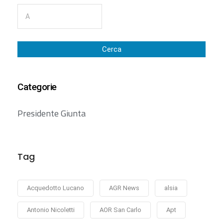
Cerca
Categorie
Presidente Giunta
Tag
Acquedotto Lucano
AGR News
alsia
Antonio Nicoletti
AOR San Carlo
Apt