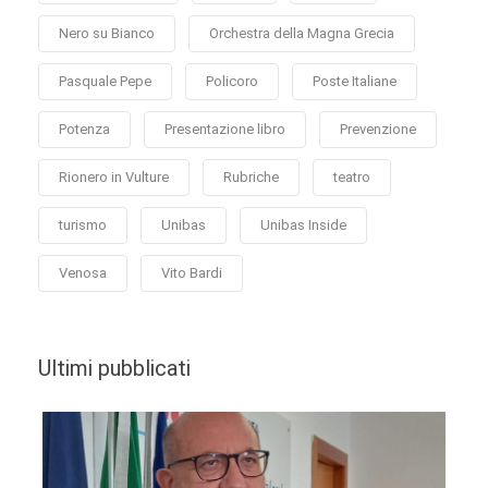
Nero su Bianco
Orchestra della Magna Grecia
Pasquale Pepe
Policoro
Poste Italiane
Potenza
Presentazione libro
Prevenzione
Rionero in Vulture
Rubriche
teatro
turismo
Unibas
Unibas Inside
Venosa
Vito Bardi
Ultimi pubblicati