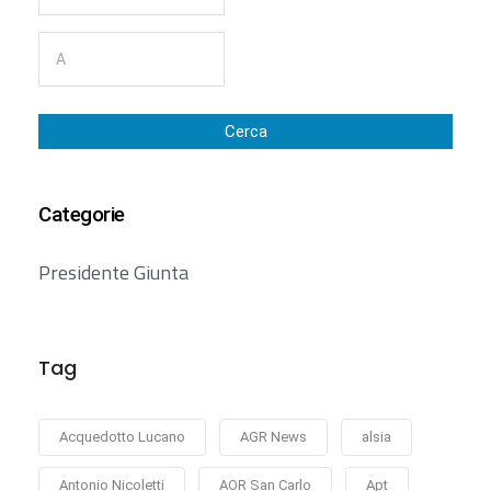
Cerca
Categorie
Presidente Giunta
Tag
Acquedotto Lucano
AGR News
alsia
Antonio Nicoletti
AOR San Carlo
Apt