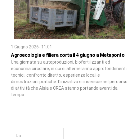
1 Giugno 2026- 11:01
Agroecologia e filiera corta il 4 giugno a Metaponto
Una giornata su autoproduzioni, biofertilizzanti ed
economia circolare, in cui si alterneranno approfondimenti
tecnici, confronto diretto, esperienze locali e
dimostrazioni pratiche. L’iniziativa si inserisce nel percorso
di attività che Alsia e CREA stanno portando avanti da
tempo.