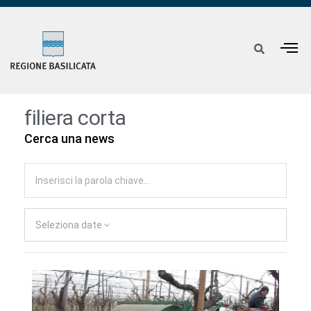
filiera corta
Cerca una news
Seleziona date