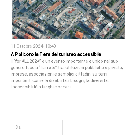
11 Ottobre 2024- 10:48
A Policoro la Fiera del turismo accessibile
Il “for ALL 2024” è un evento importante e unico nel suo
genere teso a “far rete” tra istituzioni pubbliche e private,
imprese, associazioni e semplici cittadini su temi
importanti come la disabilità, i bisogni, la diversità,
l’accessibilità a luoghi e servizi.