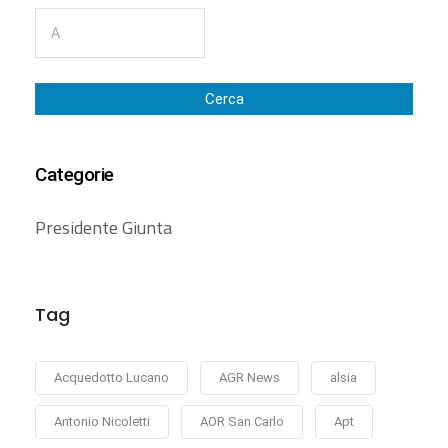
Cerca
Categorie
Presidente Giunta
Tag
Acquedotto Lucano
AGR News
alsia
Antonio Nicoletti
AOR San Carlo
Apt