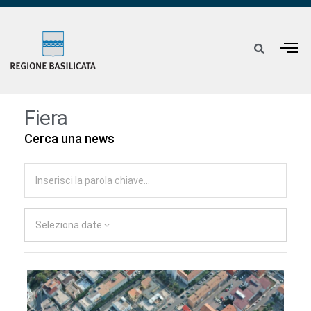
Fiera
Cerca una news
Seleziona date