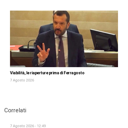
Viabilità, le riaperture prima di Ferragosto
7 Agosto 2026
Correlati
7 Agosto 2026 - 12:49