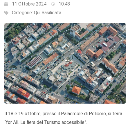
11 Ottobre 2024
10:48
Categorie:
Qui Basilicata
Il 18 e 19 ottobre, presso il Palaercole di Policoro, si terrà
“for All. La fiera del Turismo accessibile”.