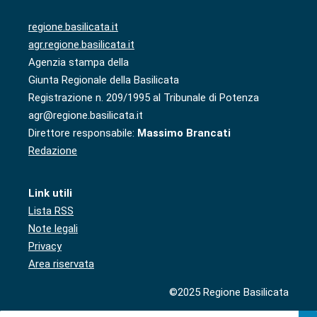
regione.basilicata.it
agr.regione.basilicata.it
Agenzia stampa della
Giunta Regionale della Basilicata
Registrazione n. 209/1995 al Tribunale di Potenza
agr@regione.basilicata.it
Direttore responsabile:
Massimo Brancati
Redazione
Link utili
Lista RSS
Note legali
Privacy
Area riservata
©2025 Regione Basilicata