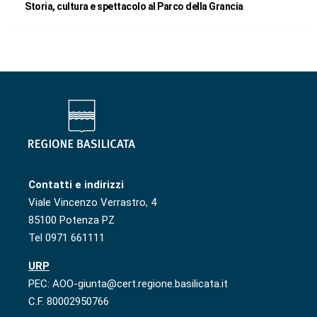
Storia, cultura e spettacolo al Parco della Grancia
Contatti e indirizzi
Viale Vincenzo Verrastro, 4
85100 Potenza PZ
Tel 0971 661111
URP
PEC: AOO-giunta@cert.regione.basilicata.it
C.F. 80002950766