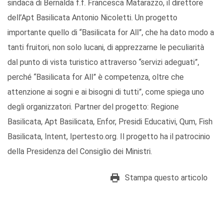
sindaca di Bernalda f.f. Francesca Matarazzo, il direttore
dell’Apt Basilicata Antonio Nicoletti. Un progetto
importante quello di “Basilicata for All”, che ha dato modo a
tanti fruitori, non solo lucani, di apprezzarne le peculiarità
dal punto di vista turistico attraverso “servizi adeguati”,
perché “Basilicata for All” è competenza, oltre che
attenzione ai sogni e ai bisogni di tutti”, come spiega uno
degli organizzatori. Partner del progetto: Regione
Basilicata, Apt Basilicata, Enfor, Presidi Educativi, Qum, Fish
Basilicata, Intent, Ipertesto.org. Il progetto ha il patrocinio
della Presidenza del Consiglio dei Ministri.
Stampa questo articolo