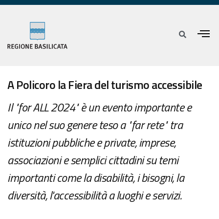
A Policoro la Fiera del turismo accessibile
Il "for ALL 2024" è un evento importante e
unico nel suo genere teso a "far rete" tra
istituzioni pubbliche e private, imprese,
associazioni e semplici cittadini su temi
importanti come la disabilità, i bisogni, la
diversità, l'accessibilità a luoghi e servizi.