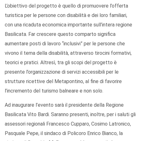
L’obiettivo del progetto è quello di promuovere l’offerta
turistica per le persone con disabilità e dei loro familiari,
con una ricaduta economica importante sull’intera regione
Basilicata. Far crescere questo comparto significa
aumentare posti di lavoro “inclusivi” per le persone che
vivono il tema della disabilità, attraverso tirocini formativi,
teorici e pratici. Altresì, tra gli scopi del progetto è
presente l’organizzazione di servizi accessibili per le
strutture ricettive del Metapontino, al fine di favorire
l’incremento del turismo balneare e non solo.
Ad inaugurare l’evento sarà il presidente della Regione
Basilicata Vito Bardi. Saranno presenti, inoltre, per i saluti gli
assessori regionali Francesco Cupparo, Cosimo Latronico,
Pasquale Pepe, il sindaco di Policoro Enrico Bianco, la