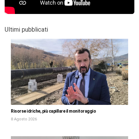
Ultimi pubblicati
Risorse idriche, più capillare il monitoraggio
8 Agosto 2026