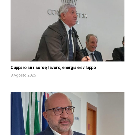
Cupparo su risorse, lavoro, energia e sviluppo
8 Agosto 2026