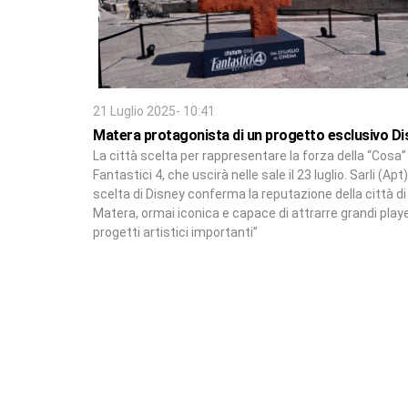
21 Luglio 2025- 10:41
Matera protagonista di un progetto esclusivo Di
La città scelta per rappresentare la forza della “Cosa” 
Fantastici 4, che uscirà nelle sale il 23 luglio. Sarli (Apt)
scelta di Disney conferma la reputazione della città di
Matera, ormai iconica e capace di attrarre grandi play
progetti artistici importanti”