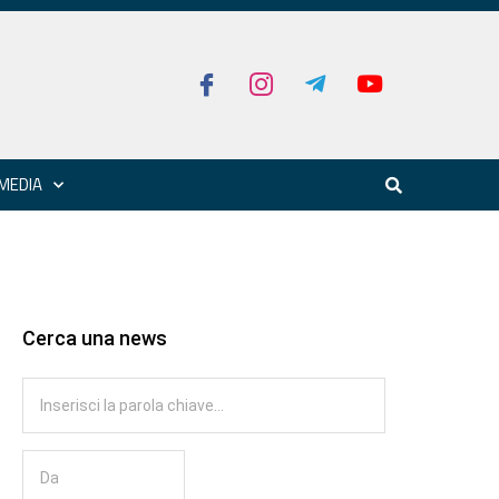
MEDIA
Cerca una news