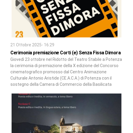
21 Ottobre 2025- 16:29
Cerimonia premiazione Corti (e) Senza Fissa Dimora
Giovedì 23 ottobre nel Ridotto del Teatro Stabile a Potenza
la cerimonia di premiazione della X edizione del Concorso
cinematografico promosso dal Centro Animazione
Culturale Antonio Aristide (CE.A.C.A.) di Potenza con il
sostegno della Camera di Commercio della Basilicata