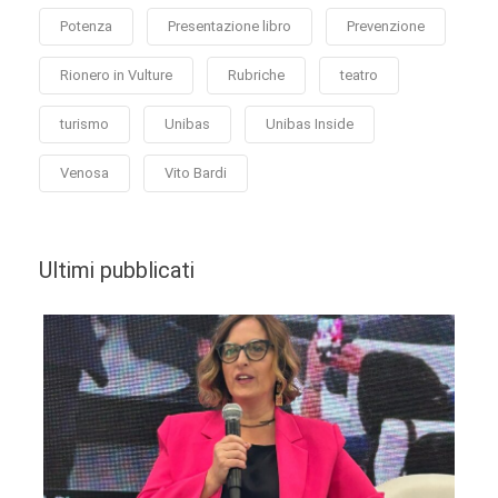
Potenza
Presentazione libro
Prevenzione
Rionero in Vulture
Rubriche
teatro
turismo
Unibas
Unibas Inside
Venosa
Vito Bardi
Ultimi pubblicati