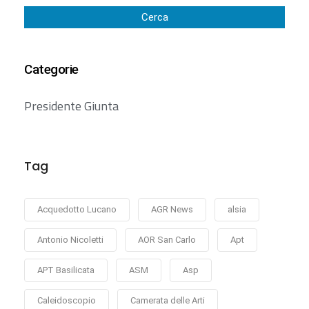
Cerca
Categorie
Presidente Giunta
Tag
Acquedotto Lucano
AGR News
alsia
Antonio Nicoletti
AOR San Carlo
Apt
APT Basilicata
ASM
Asp
Caleidoscopio
Camerata delle Arti