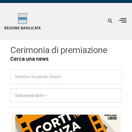
Cerimonia di premiazione
Cerca una news
Seleziona date