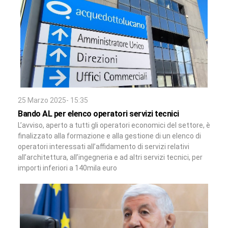
25 Marzo 2025- 15:35
Bando AL per elenco operatori servizi tecnici
L’avviso, aperto a tutti gli operatori economici del settore, è
finalizzato alla formazione e alla gestione di un elenco di
operatori interessati all’affidamento di servizi relativi
all’architettura, all’ingegneria e ad altri servizi tecnici, per
importi inferiori a 140mila euro