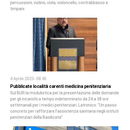
percussioni, violino, viola, violoncello, contrabbasso e
timpani
4 Aprile 2025- 08:40
Pubblicate località carenti medicina penitenziaria
Sul BUR la modulistica per la presentazione delle domande
per gli incarichi a tempo indeterminato da 24 a 38 ore
settimanali per i medici penitenziari. Latronico: “Un passo
concreto per rafforzare l’assistenza sanitaria negli istituti
penitenziari della Basilicata”