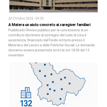
20 Ottobre 2025- 09:35
A Matera un aiuto concreto ai caregiver familiari
Pubblicato l’Avviso pubblico per la concessione di un
contributo destinato al sostegno del ruolo di cura e
assistenza, finanziato dal Fondo istituito presso il
Ministero del Lavoro e delle Politiche Sociali. Le domande
dovranno essere presentate entro le ore 18:00 del 13
novembre