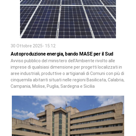
30 Ottobre 2025- 15:12
Autoproduzione energia, bando MASE per il Sud
Avviso pubblico del ministero dell’Ambiente rivolto alle
imprese di qualsiasi dimensione per progetti localizzati in
aree industriali, produttive o artigianali di Comuni con più di
cinquemila abitanti situati nelle regioni Basilicata, Calabria,
Campania, Molise, Puglia, Sardegna e Sicilia