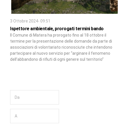
3 Ottobre 2024- 09:51
Ispettore ambientale, prorogati termini bando
Il Comune di Matera ha prorogato fino al 18 ottobre il
termine per la presentazione delle domande da parte di
associazioni di volontariato riconosciute che intendono
partecipare al nuovo servizio per “arginare il fenomeno
dell’abbandono di rifiuti di ogni genere sul territorio”