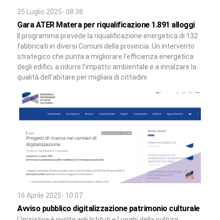
25 Luglio 2025- 08:38
Gara ATER Matera per riqualificazione 1.891 alloggi
Il programma prevede la riqualificazione energetica di 132
fabbricati in diversi Comuni della provincia. Un intervento
strategico che punta a migliorare l’efficienza energetica
degli edifici, a ridurre l’impatto ambientale e a innalzare la
qualità dell’abitare per migliaia di cittadini
16 Aprile 2025- 10:07
Avviso pubblico digitalizzazione patrimonio culturale
L’iniziativa è rivolta agli Istituti e Luoghi della cultura