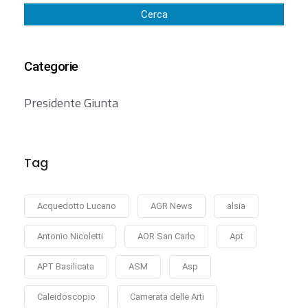
Cerca
Categorie
Presidente Giunta
Tag
Acquedotto Lucano
AGR News
alsia
Antonio Nicoletti
AOR San Carlo
Apt
APT Basilicata
ASM
Asp
Caleidoscopio
Camerata delle Arti