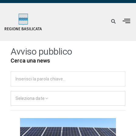
Avviso pubblico
Cerca una news
Seleziona date