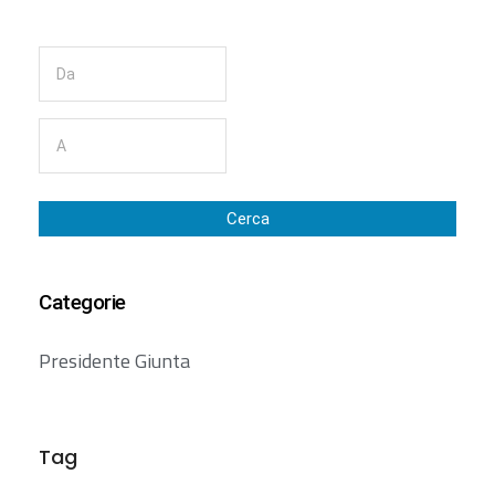
Cerca
Categorie
Presidente Giunta
Tag