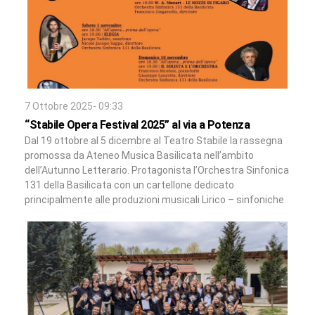
7 Ottobre 2025- 09:33
“Stabile Opera Festival 2025” al via a Potenza
Dal 19 ottobre al 5 dicembre al Teatro Stabile la rassegna
promossa da Ateneo Musica Basilicata nell’ambito
dell’Autunno Letterario. Protagonista l’Orchestra Sinfonica
131 della Basilicata con un cartellone dedicato
principalmente alle produzioni musicali Lirico – sinfoniche