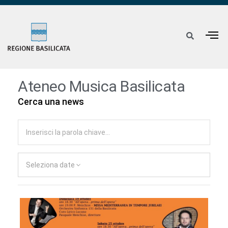
Ateneo Musica Basilicata
Cerca una news
Seleziona date