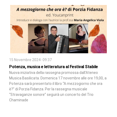
15 Novembre 2024- 09:37
Potenza, musica e letteratura al Festival Stabile
Nuova iniziativa della rassegna promossa dall’Ateneo
Musica Basilicata. Domenica 17 novembre alle ore 19,00, a
Potenza sarà presentato il libro “A mezzogiorno che ora
è?” di Porzia Fidanza. Per la rassegna musicale
“Stravaganze sonore” seguirà un concerto del Trio
Chaminade