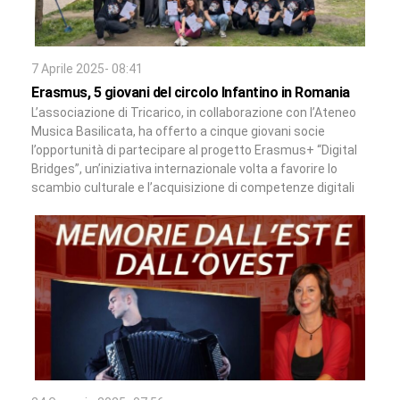
7 Aprile 2025- 08:41
Erasmus, 5 giovani del circolo Infantino in Romania
L’associazione di Tricarico, in collaborazione con l’Ateneo
Musica Basilicata, ha offerto a cinque giovani socie
l’opportunità di partecipare al progetto Erasmus+ “Digital
Bridges”, un’iniziativa internazionale volta a favorire lo
scambio culturale e l’acquisizione di competenze digitali