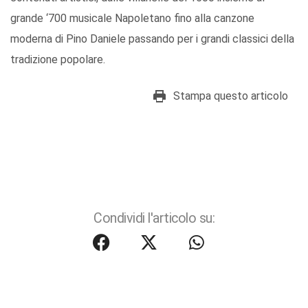
grande ‘700 musicale Napoletano fino alla canzone
moderna di Pino Daniele passando per i grandi classici della
tradizione popolare.
Stampa questo articolo
Condividi l'articolo su: