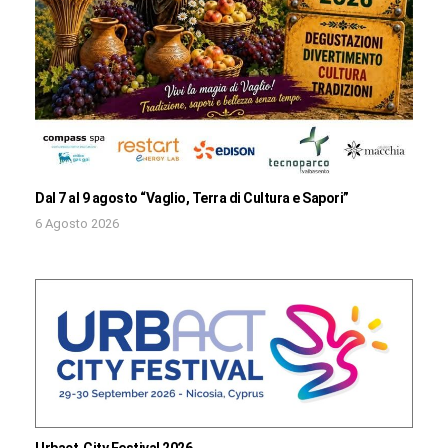
Dal 7 al 9 agosto “Vaglio, Terra di Cultura e Sapori”
6 Agosto 2026