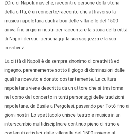
L’Oro di Napoli, musiche, racconti e persone della storia
della città, è un concerto/racconto che attraverso la
musica napoletana dagli albori delle villanelle del 1500
arriva fino ai giorni nostri per raccontare la storia della città
di Napoli dei suoi personaggi, la sua saggezza e la sua
creatività.
La città di Napoli è da sempre sinonimo di creatività ed
ingegno, perennemente sotto il giogo di dominazioni dalle
quali ha ricevuto e donato costantemente. La cultura
napoletana viene descritta da un attore che si trasforma
nel corso del concerto in tanti personaggi delle tradizioni
napoletane, da Basile a Pergolesi, passando per Totò fino ai
giorni nostri. Lo spettacolo unisce teatro e musica in un
interscambio multidisciplinare continuo pieno di ritmo e
contenuti artistici, dalle villanelle del 1500 insieme al