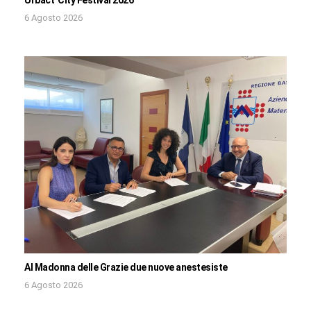
Urbact City Festival 2026
6 Agosto 2026
Al Madonna delle Grazie due nuove anestesiste
6 Agosto 2026