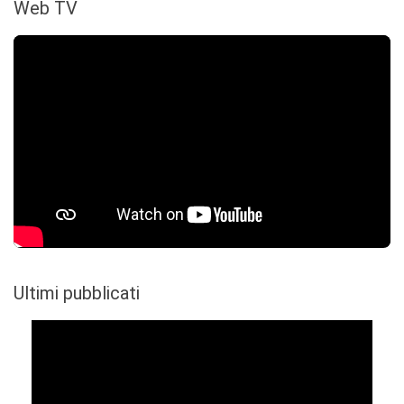
Web TV
Ultimi pubblicati