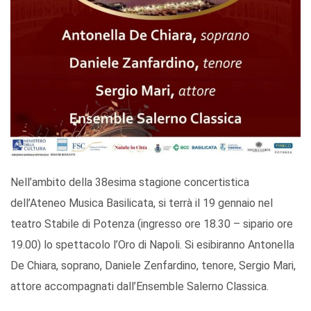
Nell’ambito della 38esima stagione concertistica
dell’Ateneo Musica Basilicata, si terrà il 19 gennaio nel
teatro Stabile di Potenza (ingresso ore 18.30 – sipario ore
19.00) lo spettacolo l’Oro di Napoli. Si esibiranno Antonella
De Chiara, soprano, Daniele Zenfardino, tenore, Sergio Mari,
attore accompagnati dall’Ensemble Salerno Classica.