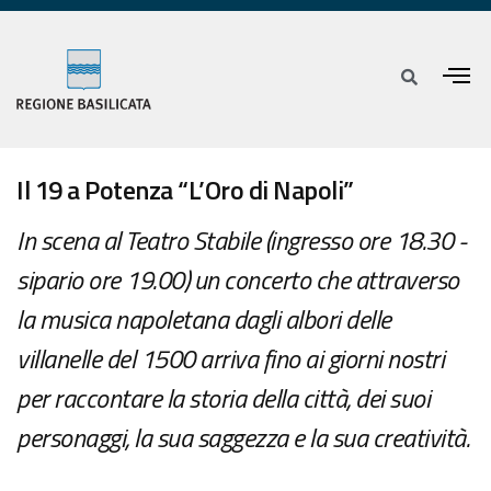
Il 19 a Potenza “L’Oro di Napoli”
In scena al Teatro Stabile (ingresso ore 18.30 -
sipario ore 19.00) un concerto che attraverso
la musica napoletana dagli albori delle
villanelle del 1500 arriva fino ai giorni nostri
per raccontare la storia della città, dei suoi
personaggi, la sua saggezza e la sua creatività.