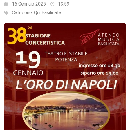
16 Gennaio 2025
13:59
Categorie:
Qui Basilicata