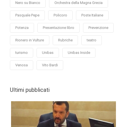
Nero su Bianco
Orchestra della Magna Grecia
Pasquale Pepe
Policoro
Poste Italiane
Potenza
Presentazione libro
Prevenzione
Rionero in Vulture
Rubriche
teatro
turismo
Unibas
Unibas Inside
Venosa
Vito Bardi
Ultimi pubblicati