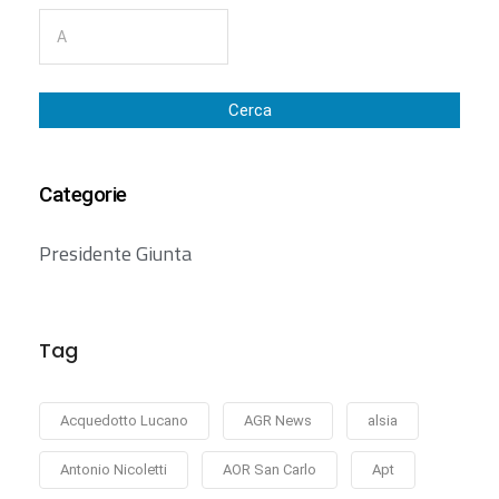
Cerca
Categorie
Presidente Giunta
Tag
Acquedotto Lucano
AGR News
alsia
Antonio Nicoletti
AOR San Carlo
Apt