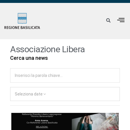
Associazione Libera
Cerca una news
Seleziona date