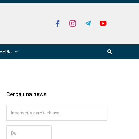
MEDIA
Cerca una news