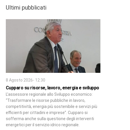
Ultimi pubblicati
8 Agosto 2026- 12:30
Cupparo su risorse, lavoro, energia e sviluppo
L’assessore regionale allo Sviluppo economico:
“Trasformare le risorse pubbliche in lavoro,
competitività, energia più sostenibile e servizi più
efficienti per cittadini e imprese”. Cupparo si
sofferma anche sulla questione degli interventi
energetici per il servizio idrico regionale.