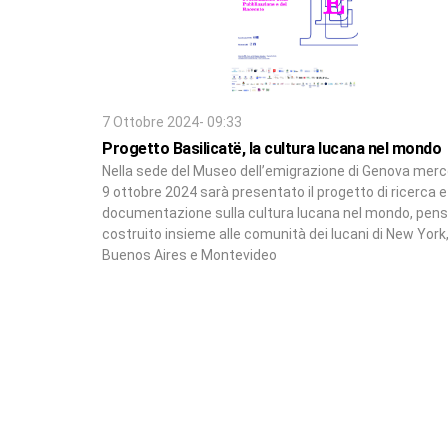
7 Ottobre 2024- 09:33
Progetto Basilicatë, la cultura lucana nel mondo
Nella sede del Museo dell’emigrazione di Genova merc
9 ottobre 2024 sarà presentato il progetto di ricerca e
documentazione sulla cultura lucana nel mondo, pens
costruito insieme alle comunità dei lucani di New York
Buenos Aires e Montevideo