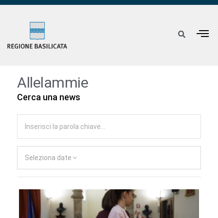
Allelammie
Cerca una news
Seleziona date