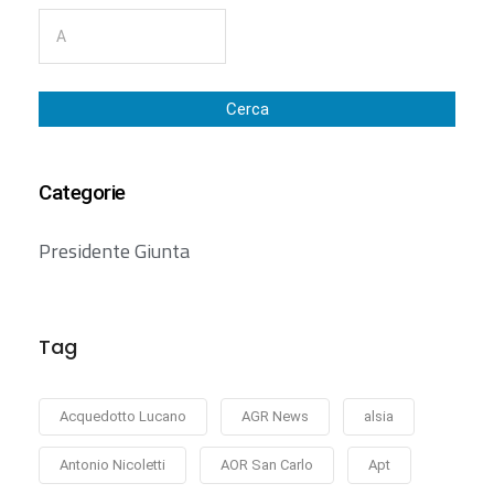
Cerca
Categorie
Presidente Giunta
Tag
Acquedotto Lucano
AGR News
alsia
Antonio Nicoletti
AOR San Carlo
Apt