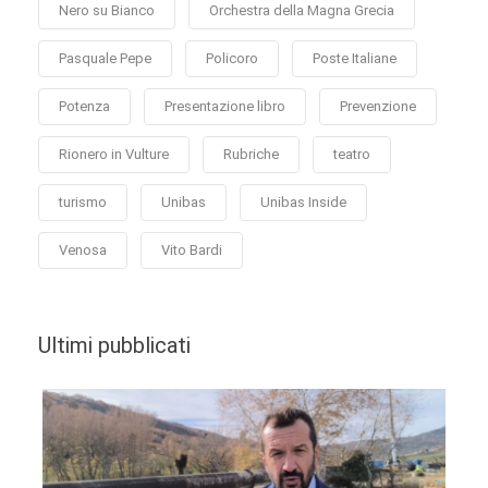
Nero su Bianco
Orchestra della Magna Grecia
Pasquale Pepe
Policoro
Poste Italiane
Potenza
Presentazione libro
Prevenzione
Rionero in Vulture
Rubriche
teatro
turismo
Unibas
Unibas Inside
Venosa
Vito Bardi
Ultimi pubblicati