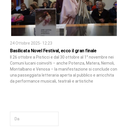
24 Ottobre 2025- 12:23
Basilicata Novel Festival, ecco il gran finale
Il 26 ottobre a Pisticci e dal 30 ottobre al 1° novembre nei
Comuni lucani coinvolti – anche Potenza, Matera, Nemoli,
Montalbano e Venosa – la manifestazione si conclude con
una passeggiata letteraria aperta al pubblico e arricchita
da performance musicali, teatrali e artistiche