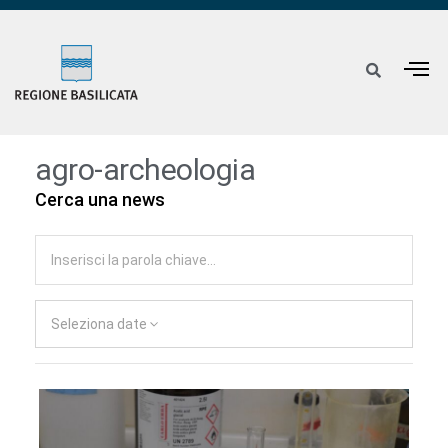
agro-archeologia
Cerca una news
Seleziona date