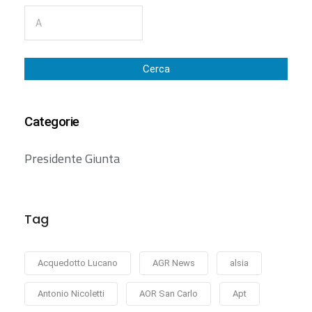
Cerca
Categorie
Presidente Giunta
Tag
Acquedotto Lucano
AGR News
alsia
Antonio Nicoletti
AOR San Carlo
Apt