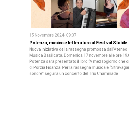
15 Novembre 2024- 09:37
Potenza, musica e letteratura al Festival Stabile
Nuova iniziativa della rassegna promossa dall’Ateneo
Musica Basilicata. Domenica 17 novembre alle ore 19,
Potenza sarà presentato il libro “A mezzogiorno che o
di Porzia Fidanza. Per la rassegna musicale “Stravag
sonore” seguirà un concerto del Trio Chaminade