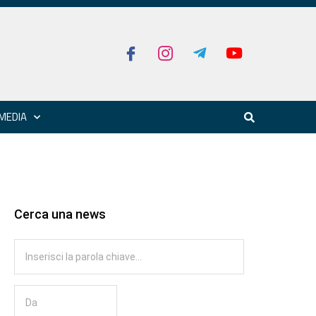
MEDIA
Cerca una news