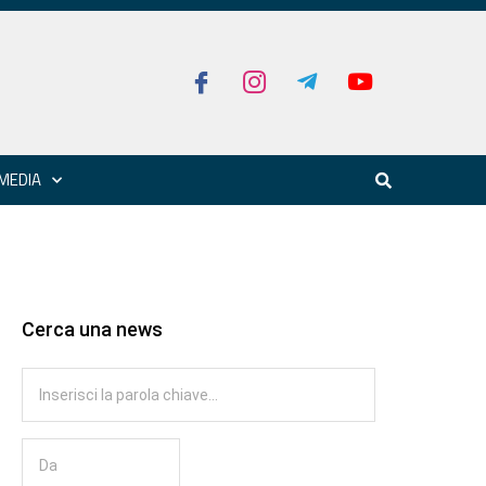
MEDIA
Cerca una news