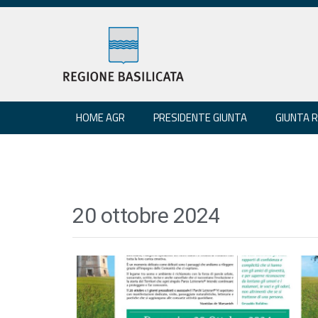
HOME AGR
PRESIDENTE GIUNTA
GIUNTA 
20 ottobre 2024