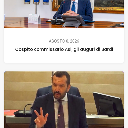
AGOSTO 8, 2026
Cospito commissario Asi, gli auguri di Bardi