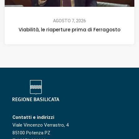
AGOSTO 7, 2026
Viabilità, le riaperture prima di Ferragosto
Contatti e indirizzi
Viale Vincenzo Verrastro, 4
85100 Potenza PZ