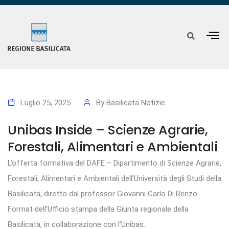
Luglio 25, 2025
By
Basilicata Notizie
Unibas Inside – Scienze Agrarie,
Forestali, Alimentari e Ambientali
L’offerta formativa del DAFE – Dipartimento di Scienze Agrarie,
Forestali, Alimentari e Ambientali dell’Università degli Studi della
Basilicata, diretto dal professor Giovanni Carlo Di Renzo.
Format dell’Ufficio stampa della Giunta regionale della
Basilicata, in collaborazione con l’Unibas.