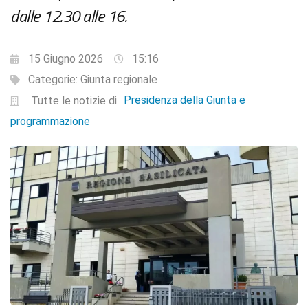
dalle 12.30 alle 16.
15 Giugno 2026
15:16
Categorie:
Giunta regionale
Presidenza della Giunta e
Tutte le notizie di
programmazione