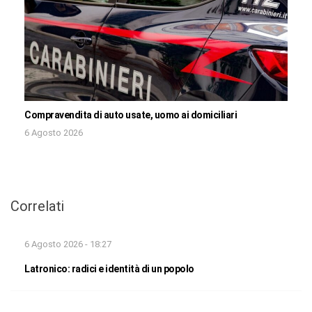
Compravendita di auto usate, uomo ai domiciliari
6 Agosto 2026
Correlati
6 Agosto 2026 - 18:27
Latronico: radici e identità di un popolo