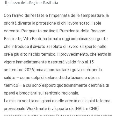
Il palazzo della Regione Basilicata
Con l’arrivo dell’estate e l’impennata delle temperature, la
priorità diventa la protezione di chi lavora sotto il sole
cocente. Per questo motivo il Presidente della Regione
Basilicata, Vito Bardi, ha firmato oggi un’ordinanza urgente
che introduce il divieto assoluto di lavoro all’aperto nelle
ore a più alto rischio termico. Il provvedimento, che entra in
vigore immediatamente e resterà valido fino al 15
settembre 2026, mira a contrastare i gravi rischi per la
salute – come colpi di calore, disidratazione e stress
termico – a cui sono esposti quotidianamente centinaia di
operai e braccianti sul territorio regionale.
La misura scatta nei giorni e nelle aree in cui la piattaforma
previsionale Worklimate (sviluppata da INAIL e CNR)