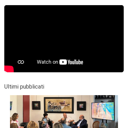
Ultimi pubblicati