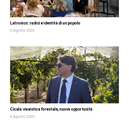
Latronico: radici e identità di un popolo
6 Agosto 2026
Cicala: vivaistica forestale, nuova opportunità
6 Agosto 2026