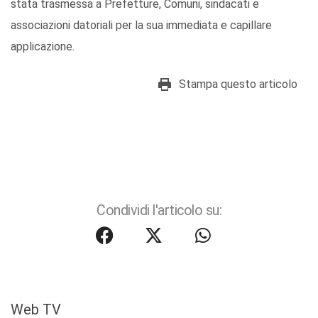
stata trasmessa a Prefetture, Comuni, sindacati e
associazioni datoriali per la sua immediata e capillare
applicazione.
Stampa questo articolo
Condividi l'articolo su:
Web TV