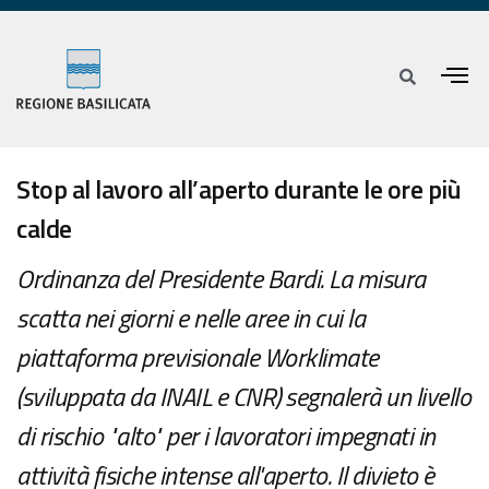
Stop al lavoro all’aperto durante le ore più
calde
Ordinanza del Presidente Bardi. La misura
scatta nei giorni e nelle aree in cui la
piattaforma previsionale Worklimate
(sviluppata da INAIL e CNR) segnalerà un livello
di rischio "alto" per i lavoratori impegnati in
attività fisiche intense all'aperto. Il divieto è