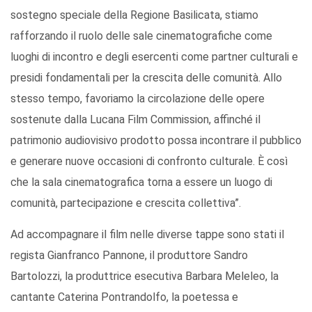
sostegno speciale della Regione Basilicata, stiamo
rafforzando il ruolo delle sale cinematografiche come
luoghi di incontro e degli esercenti come partner culturali e
presidi fondamentali per la crescita delle comunità. Allo
stesso tempo, favoriamo la circolazione delle opere
sostenute dalla Lucana Film Commission, affinché il
patrimonio audiovisivo prodotto possa incontrare il pubblico
e generare nuove occasioni di confronto culturale. È così
che la sala cinematografica torna a essere un luogo di
comunità, partecipazione e crescita collettiva”.
Ad accompagnare il film nelle diverse tappe sono stati il
regista Gianfranco Pannone, il produttore Sandro
Bartolozzi, la produttrice esecutiva Barbara Meleleo, la
cantante Caterina Pontrandolfo, la poetessa e