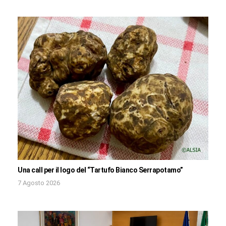
Una call per il logo del “Tartufo Bianco Serrapotamo”
7 Agosto 2026