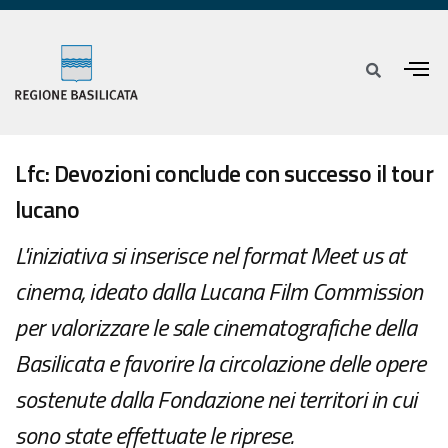
Lfc: Devozioni conclude con successo il tour
lucano
L'iniziativa si inserisce nel format Meet us at
cinema, ideato dalla Lucana Film Commission
per valorizzare le sale cinematografiche della
Basilicata e favorire la circolazione delle opere
sostenute dalla Fondazione nei territori in cui
sono state effettuate le riprese.