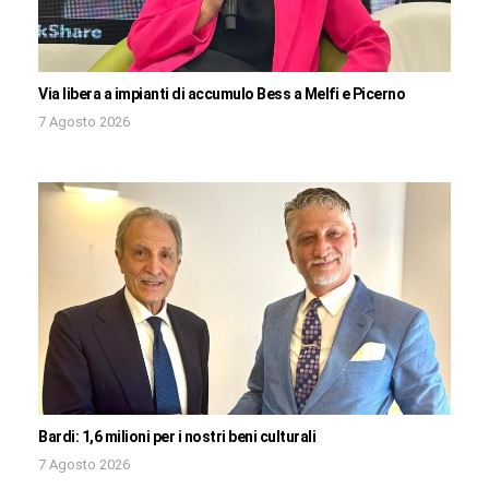
Via libera a impianti di accumulo Bess a Melfi e Picerno
7 Agosto 2026
Bardi: 1,6 milioni per i nostri beni culturali
7 Agosto 2026