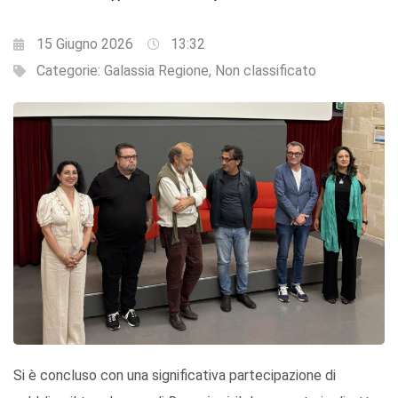
15 Giugno 2026
13:32
Categorie:
Galassia Regione
,
Non classificato
Si è concluso con una significativa partecipazione di