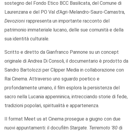
sostegno del Fondo Etico BCC Basilicata, del Comune di
Laurenzana e del PO Val d’Agri-Melandro-Sauro-Camastra,
Devozioni
rappresenta un importante racconto del
patrimonio immateriale lucano, delle sue comunità e della
sua identità culturale.
Scritto e diretto da Gianfranco Pannone su un concept
originale di Andrea Di Consoli, il documentario è prodotto da
Sandro Bartolozzi per Clipper Media in collaborazione con
Rai Cinema. Attraverso uno sguardo poetico e
profondamente umano, il film esplora la persistenza del
sacro nella Lucania appenninica, intrecciando storie di fede,
tradizioni popolari, spiritualità e appartenenza.
Il format Meet us at Cinema prosegue a giugno con due
nuovi appuntamenti: il docufilm
Stargate. Terremoto ’80
di