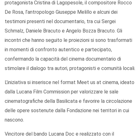
protagonista Cristina di Lagopesole, il compositore Rocco
De Rosa, l’antropologo Giuseppe Melillo e alcuni dei
testimoni presenti nel documentario, tra cui Sergei
Schmalz, Daniele Bracuto e Angelo Bozza Bracuto. Gli
incontri che hanno seguito le proiezioni si sono trasformati
in momenti di confronto autentico e partecipato,
confermando la capacità del cinema documentario di
stimolare il dialogo tra autori, protagonisti e comunità locali.
L’iniziativa si inserisce nel format Meet us at cinema, ideato
dalla Lucana Film Commission per valorizzare le sale
cinematografiche della Basilicata e favorire la circolazione
delle opere sostenute dalla Fondazione nei territori in cui
nascono.
Vincitore del bando Lucana Doc e realizzato con il