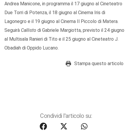
Andrea Manicone, in programma il 17 giugno al Cineteatro
Due Torri di Potenza, il 18 giugno al Cinema Iris di
Lagonegro e il 19 giugno al Cinema Il Piccolo di Matera.
Seguirà
Callisto
di Gabriele Margiotta, previsto il 24 giugno
al Multisala Ranieri di Tito e il 25 giugno al Cineteatro J.
Obadiah di Oppido Lucano.
Stampa questo articolo
Condividi l'articolo su: