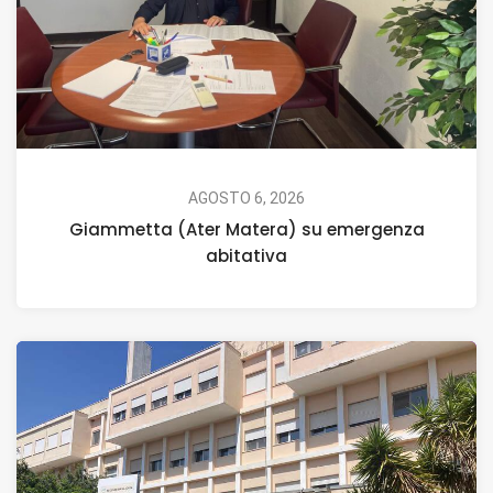
AGOSTO 6, 2026
Giammetta (Ater Matera) su emergenza
abitativa