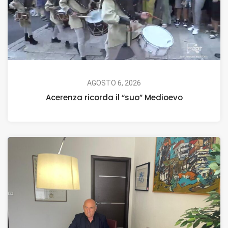
AGOSTO 6, 2026
Acerenza ricorda il “suo” Medioevo