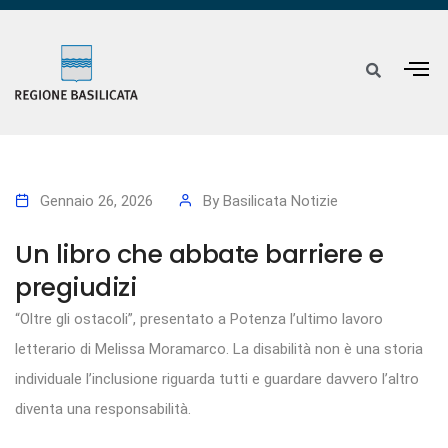
Gennaio 26, 2026
By
Basilicata Notizie
Un libro che abbate barriere e
pregiudizi
“Oltre gli ostacoli”, presentato a Potenza l’ultimo lavoro
letterario di Melissa Moramarco. La disabilità non è una storia
individuale l’inclusione riguarda tutti e guardare davvero l’altro
diventa una responsabilità.