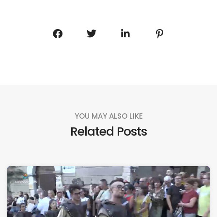
YOU MAY ALSO LIKE
Related Posts