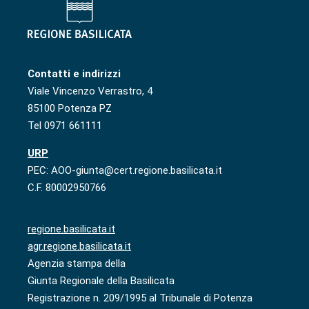
Contatti e indirizzi
Viale Vincenzo Verrastro, 4
85100 Potenza PZ
Tel 0971 661111
URP
PEC: AOO-giunta@cert.regione.basilicata.it
C.F. 80002950766
regione.basilicata.it
agr.regione.basilicata.it
Agenzia stampa della
Giunta Regionale della Basilicata
Registrazione n. 209/1995 al Tribunale di Potenza