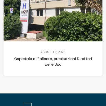
AGOSTO 6, 2026
Ospedale di Policoro, precisazioni Direttori
delle Uoc