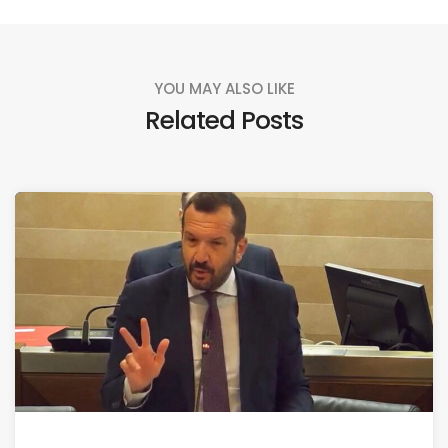
YOU MAY ALSO LIKE
Related Posts