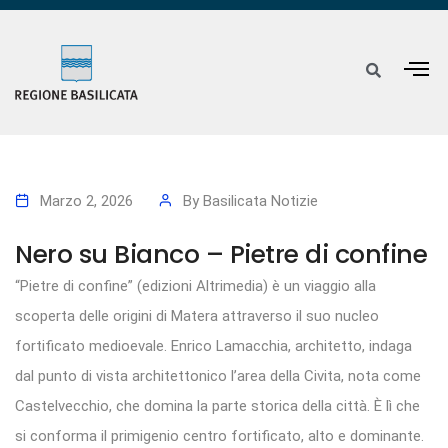
Marzo 2, 2026
By
Basilicata Notizie
Nero su Bianco – Pietre di confine
“Pietre di confine” (edizioni Altrimedia) è un viaggio alla
scoperta delle origini di Matera attraverso il suo nucleo
fortificato medioevale. Enrico Lamacchia, architetto, indaga
dal punto di vista architettonico l’area della Civita, nota come
Castelvecchio, che domina la parte storica della città. È lì che
si conforma il primigenio centro fortificato, alto e dominante.