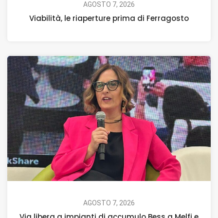
AGOSTO 7, 2026
Viabilità, le riaperture prima di Ferragosto
AGOSTO 7, 2026
Via libera a impianti di accumulo Bess a Melfi e