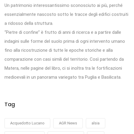
Un patrimonio interessantissimo sconosciuto ai più, perché
essenzialmente nascosto sotto le tracce degli edifici costruiti
a ridosso della struttura.
“Pietre di confine” è frutto di anni di ricerca e a partire dalle
indagini sulle forme del suolo prima di ogni intervento umano
fino alla ricostruzione di tutte le epoche storiche e alla
comparazione con casi simili del territorio. Così partendo da
Matera, nelle pagine del libro, ci si inoltra tra le fortificazioni
medioevali in un panorama variegato tra Puglia e Basilicata.
Tag
Acquedotto Lucano
AGR News
alsia