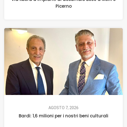
Picerno
AGOSTO 7, 2026
Bardi: 1,6 milioni per i nostri beni culturali