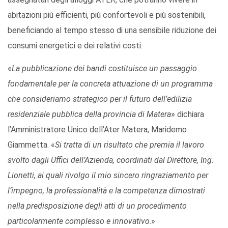
abitazioni più efficienti, più confortevoli e più sostenibili,
beneficiando al tempo stesso di una sensibile riduzione dei
consumi energetici e dei relativi costi.
«
La pubblicazione dei bandi costituisce un passaggio
fondamentale per la concreta attuazione di un programma
che consideriamo strategico per il futuro dell’edilizia
residenziale pubblica della provincia di Matera
» dichiara
l’Amministratore Unico dell’Ater Matera, Maridemo
Giammetta. «
Si tratta di un risultato che premia il lavoro
svolto dagli Uffici dell’Azienda, coordinati dal Direttore, Ing.
Lionetti, ai quali rivolgo il mio sincero ringraziamento per
l’impegno, la professionalità e la competenza dimostrati
nella predisposizione degli atti di un procedimento
particolarmente complesso e innovativo
.»