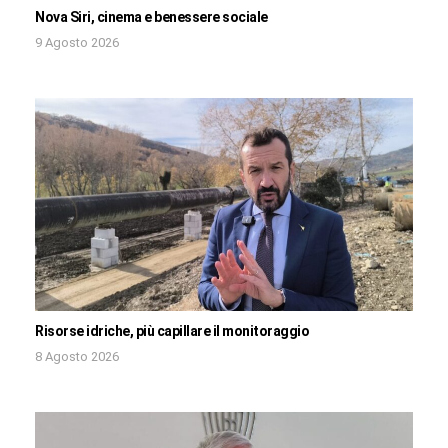
Nova Siri, cinema e benessere sociale
9 Agosto 2026
Risorse idriche, più capillare il monitoraggio
8 Agosto 2026