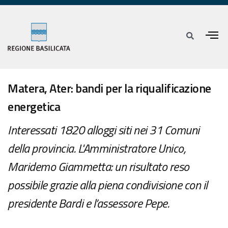
Matera, Ater: bandi per la riqualificazione
energetica
Interessati 1820 alloggi siti nei 31 Comuni
della provincia. L'Amministratore Unico,
Maridemo Giammetta: un risultato reso
possibile grazie alla piena condivisione con il
presidente Bardi e l’assessore Pepe.