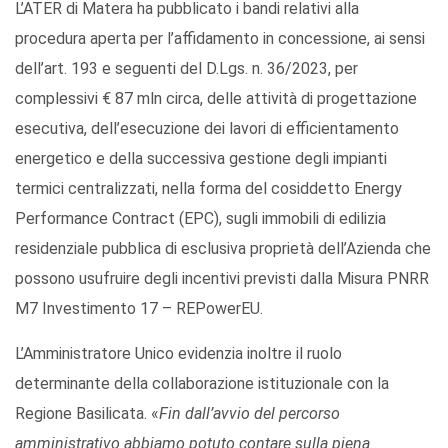
L’ATER di Matera ha pubblicato i bandi relativi alla
procedura aperta per l’affidamento in concessione, ai sensi
dell’art. 193 e seguenti del D.Lgs. n. 36/2023, per
complessivi € 87 mln circa, delle attività di progettazione
esecutiva, dell’esecuzione dei lavori di efficientamento
energetico e della successiva gestione degli impianti
termici centralizzati, nella forma del cosiddetto Energy
Performance Contract (EPC), sugli immobili di edilizia
residenziale pubblica di esclusiva proprietà dell’Azienda che
possono usufruire degli incentivi previsti dalla Misura PNRR
M7 Investimento 17 – REPowerEU.
L’Amministratore Unico evidenzia inoltre il ruolo
determinante della collaborazione istituzionale con la
Regione Basilicata. «
Fin dall’avvio del percorso
amministrativo abbiamo potuto contare sulla piena