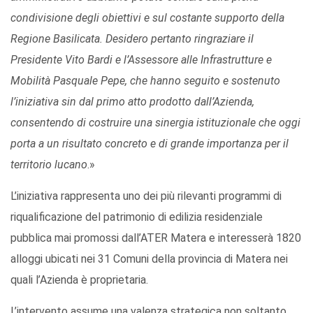
condivisione degli obiettivi e sul costante supporto della
Regione Basilicata. Desidero pertanto ringraziare il
Presidente Vito Bardi e l’Assessore alle Infrastrutture e
Mobilità Pasquale Pepe, che hanno seguito e sostenuto
l’iniziativa sin dal primo atto prodotto dall’Azienda,
consentendo di costruire una sinergia istituzionale che oggi
porta a un risultato concreto e di grande importanza per il
territorio lucano
.»
L’iniziativa rappresenta uno dei più rilevanti programmi di
riqualificazione del patrimonio di edilizia residenziale
pubblica mai promossi dall’ATER Matera e interesserà 1820
alloggi ubicati nei 31 Comuni della provincia di Matera nei
quali l’Azienda è proprietaria.
L’intervento assume una valenza strategica non soltanto