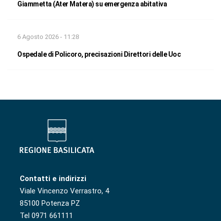
Giammetta (Ater Matera) su emergenza abitativa
6 Agosto 2026 - 11:28
Ospedale di Policoro, precisazioni Direttori delle Uoc
Contatti e indirizzi
Viale Vincenzo Verrastro, 4
85100 Potenza PZ
Tel 0971 661111