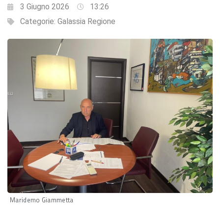
3 Giugno 2026
13:26
Categorie:
Galassia Regione
Maridemo Giammetta