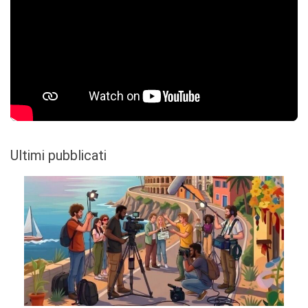
Ultimi pubblicati