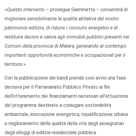
«
Questo intervento
– prosegue Giammetta –
consentirà di
migliorare sensibilmente la qualità abitativa del nostro
patrimonio edilizio, di ridurre i consumi energetici e di
restituire decoro e valore agli immobili pubblici presenti nei
Comuni della provincia di Matera, generando al contempo
importanti opportunità economiche e occupazionali per il
territorio
.»
Con la pubblicazione dei bandi prende così avvio una fase
decisiva per il Partenariato Pubblico Privato ai fini
dell’ottenimento dei finanziamenti necessari all’attuazione
del programma destinato a coniugare sostenibilità
ambientale, innovazione energetica, riqualificazione urbana
e miglioramento della qualità della vita degli assegnatari
degli alloggi di edilizia residenziale pubblica.