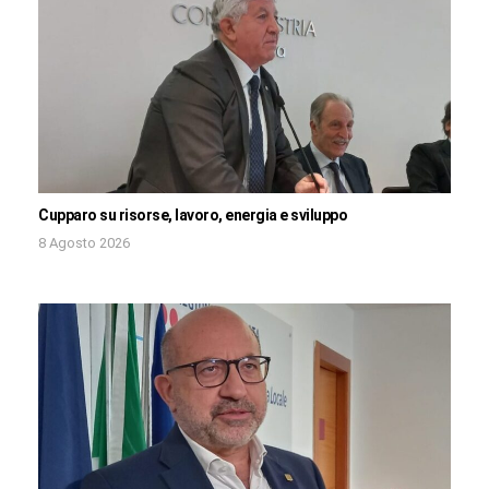
Cupparo su risorse, lavoro, energia e sviluppo
8 Agosto 2026