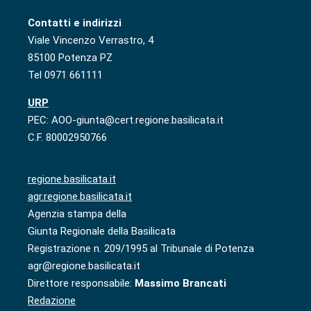
Contatti e indirizzi
Viale Vincenzo Verrastro, 4
85100 Potenza PZ
Tel 0971 661111
URP
PEC: AOO-giunta@cert.regione.basilicata.it
C.F. 80002950766
regione.basilicata.it
agr.regione.basilicata.it
Agenzia stampa della
Giunta Regionale della Basilicata
Registrazione n. 209/1995 al Tribunale di Potenza
agr@regione.basilicata.it
Direttore responsabile:
Massimo Brancati
Redazione