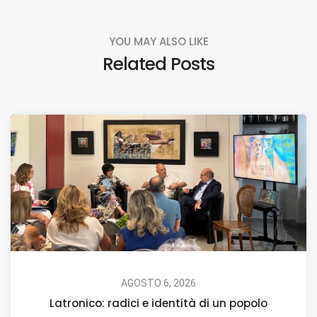
YOU MAY ALSO LIKE
Related Posts
AGOSTO 6, 2026
Latronico: radici e identità di un popolo