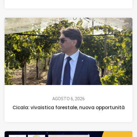
AGOSTO 6, 2026
Cicala: vivaistica forestale, nuova opportunità