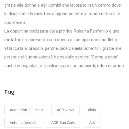
grazie alle donne e agli uomini che lavorano in un centro dove
la disabilità e la malattia vengono accolte in modo naturale e
spontaneo.
La copertina realizzata dalla pittrice Roberta Fanfarillo è una
metafora: rappresenta una donna a suo agio con una flebo
attaccata al braccio, perché, dice Daniela Schettini, grazie alle
persone di buona volontà è possibile sentirsi “Come a casa”
anche in ospedale e familiarizzare con ambienti, odori e rumori.
Tag
Acquedotto Lucano
AGR News
alsia
Antonio Nicoletti
AOR San Carlo
Apt