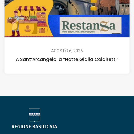
AGOSTO 6, 2026
A Sant’Arcangelo la “Notte Gialla Coldiretti”