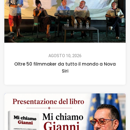
AGOSTO 10, 2026
Oltre 50 filmmaker da tutto il mondo a Nova
Siri