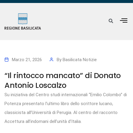
Marzo 21, 2026
By
Basilicata Notizie
“Il rintocco mancato” di Donato
Antonio Loscalzo
Su iniziativa del Centro studi internazionali “Emilio Colombo” di
Potenza presentato l’ultimo libro dello scrittore lucano,
classicista all’Università di Perugia. Al centro del racconto
Accettura all’indomani dell’unità d’Italia.