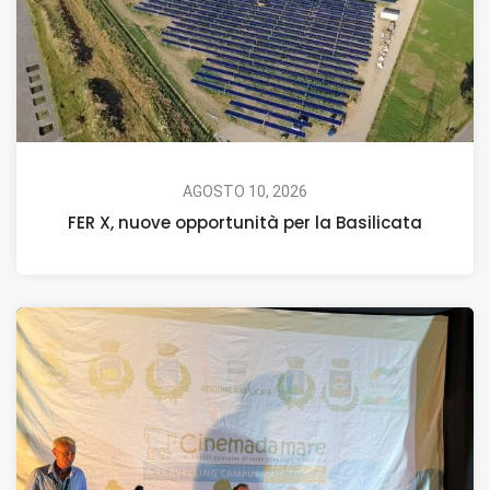
AGOSTO 10, 2026
FER X, nuove opportunità per la Basilicata