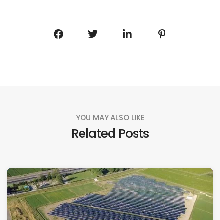
YOU MAY ALSO LIKE
Related Posts