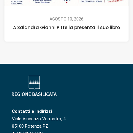
AGOSTO 10, 2026
A Salandra Gianni Pittella presenta il suo libro
Contatti e indirizzi
Viale Vincenzo Verrastro, 4
85100 Potenza PZ