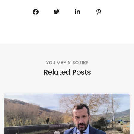
YOU MAY ALSO LIKE
Related Posts