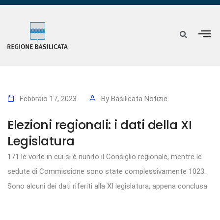
Febbraio 17, 2023
By
Basilicata Notizie
Elezioni regionali: i dati della XI
Legislatura
171 le volte in cui si è riunito il Consiglio regionale, mentre le
sedute di Commissione sono state complessivamente 1023.
Sono alcuni dei dati riferiti alla XI legislatura, appena conclusa