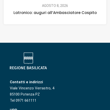
AGOSTO 8, 2026
Latronico: auguri all’Ambasciatore Cospito
Contatti e indirizzi
Viale Vincenzo Verrastro, 4
85100 Potenza PZ
Tel 0971 661111