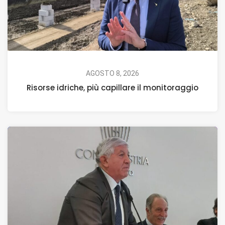
AGOSTO 8, 2026
Risorse idriche, più capillare il monitoraggio