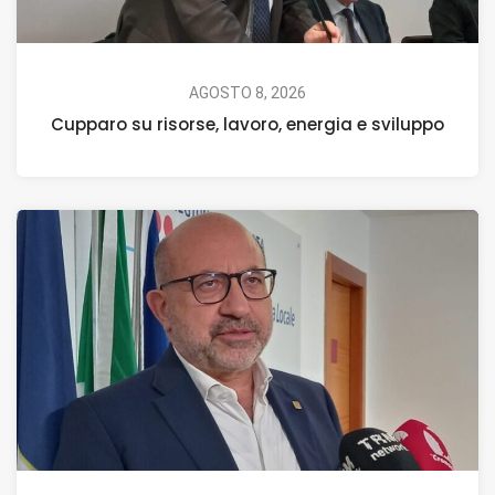
AGOSTO 8, 2026
Cupparo su risorse, lavoro, energia e sviluppo