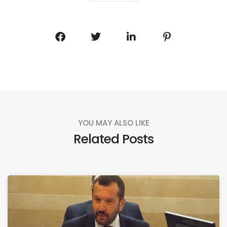
YOU MAY ALSO LIKE
Related Posts