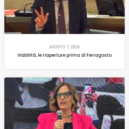
AGOSTO 7, 2026
Viabilità, le riaperture prima di Ferragosto