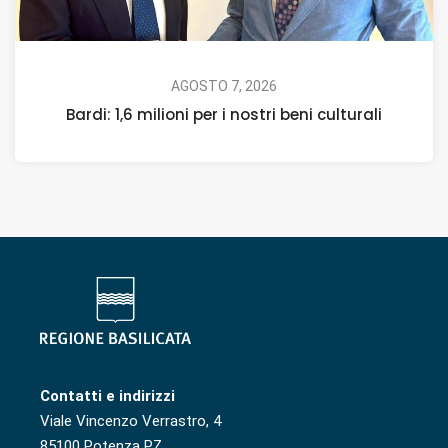
AGOSTO 7, 2026
Bardi: 1,6 milioni per i nostri beni culturali
Contatti e indirizzi
Viale Vincenzo Verrastro, 4
85100 Potenza PZ