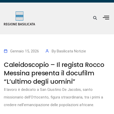
Gennaio 15, 2026
By
Basilicata Notizie
Caleidoscopio – Il regista Rocco
Messina presenta il docufilm
“L’ultimo degli uomini”
Il lavoro è dedicato a San Giustino De Jacobis, santo
missionario dell’Ottocento, figura straordinaria, tra i primi a
credere nell’emancipazione delle popolazioni africane.