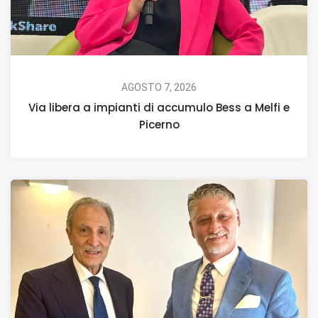
AGOSTO 7, 2026
Via libera a impianti di accumulo Bess a Melfi e
Picerno