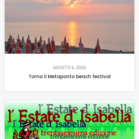
AGOSTO 6, 2026
Torna il Metaponto beach festival