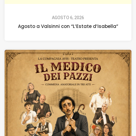
AGOSTO 6, 2026
Agosto a Valsinni con “L’Estate d’Isabella”