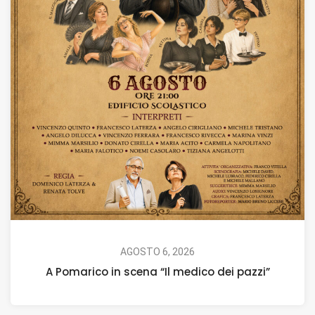
AGOSTO 6, 2026
A Pomarico in scena “Il medico dei pazzi”