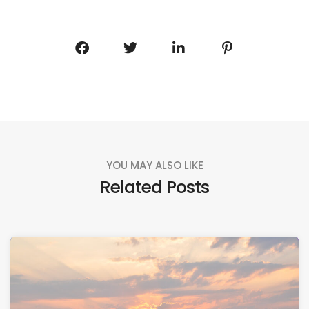
YOU MAY ALSO LIKE
Related Posts