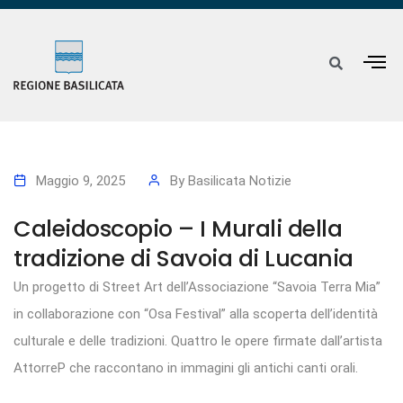
Maggio 9, 2025
By
Basilicata Notizie
Caleidoscopio – I Murali della
tradizione di Savoia di Lucania
Un progetto di Street Art dell’Associazione “Savoia Terra Mia”
in collaborazione con “Osa Festival” alla scoperta dell’identità
culturale e delle tradizioni. Quattro le opere firmate dall’artista
AttorreP che raccontano in immagini gli antichi canti orali.