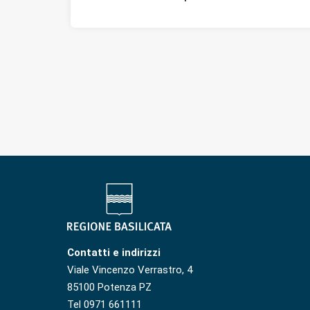
Contatti e indirizzi
Viale Vincenzo Verrastro, 4
85100 Potenza PZ
Tel 0971 661111