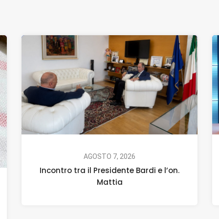
AGOSTO 7, 2026
Incontro tra il Presidente Bardi e l’on.
Mattia