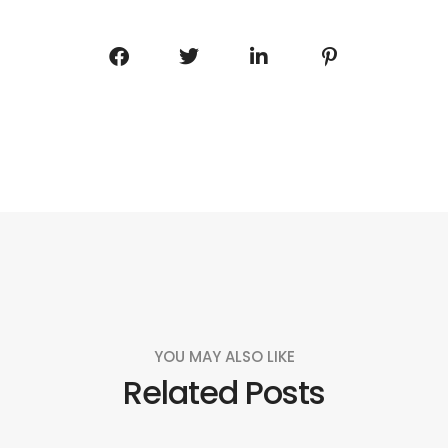
YOU MAY ALSO LIKE
Related Posts