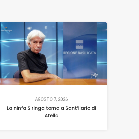
AGOSTO 7, 2026
La ninfa Siringa torna a Sant’Ilario di
Atella