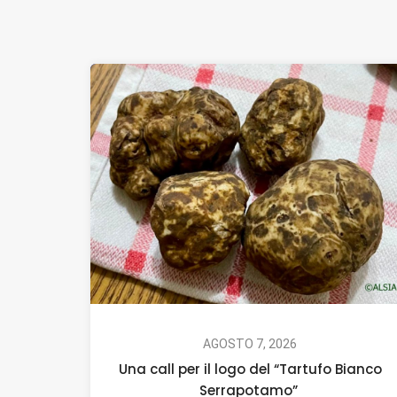
AGOSTO 7, 2026
Una call per il logo del “Tartufo Bianco
Serrapotamo”