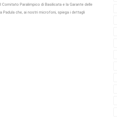
il Comitato Paralimpico di Basilicata e la Garante delle
a Padula che, ai nostri microfoni, spiega i dettagli