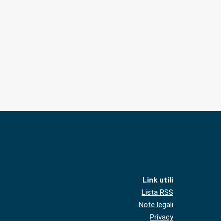
Link utili
Lista RSS
Note legali
Privacy