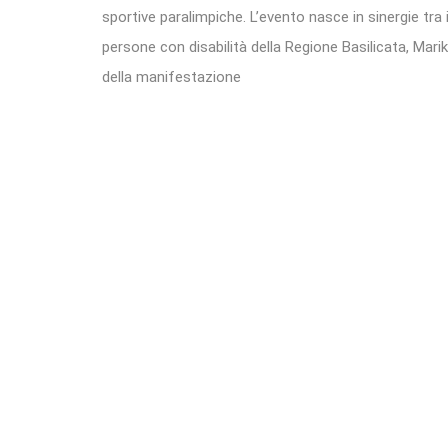
sportive paralimpiche. L’evento nasce in sinergie tra 
persone con disabilità della Regione Basilicata, Marik
della manifestazione