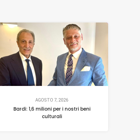
AGOSTO 7, 2026
Bardi: 1,6 milioni per i nostri beni
culturali