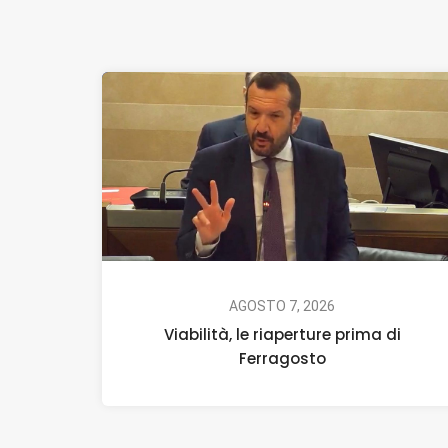
AGOSTO 7, 2026
Viabilità, le riaperture prima di
Ferragosto