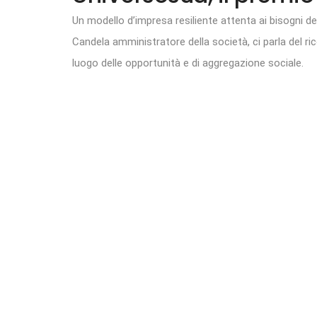
Un modello d’impresa resiliente attenta ai bisogni de
Candela amministratore della società, ci parla del
luogo delle opportunità e di aggregazione sociale.