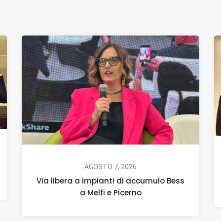
AGOSTO 7, 2026
Via libera a impianti di accumulo Bess
a Melfi e Picerno