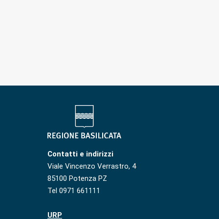
Contatti e indirizzi
Viale Vincenzo Verrastro, 4
85100 Potenza PZ
Tel 0971 661111
URP