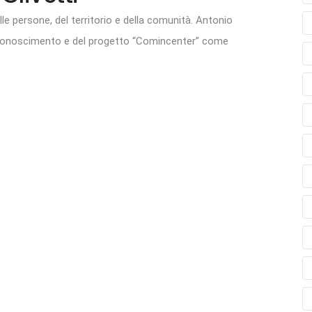
lle persone, del territorio e della comunità. Antonio
 riconoscimento e del progetto “Comincenter” come