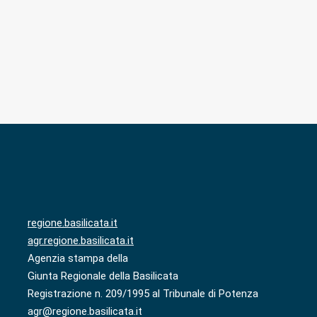
regione.basilicata.it
agr.regione.basilicata.it
Agenzia stampa della
Giunta Regionale della Basilicata
Registrazione n. 209/1995 al Tribunale di Potenza
agr@regione.basilicata.it