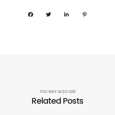
YOU MAY ALSO LIKE
Related Posts